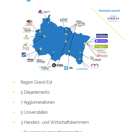
Region Grand Est
5 Départements
7 Agglomerationen
5 Universitäten
3 Handels- und Wirtschaftskammern