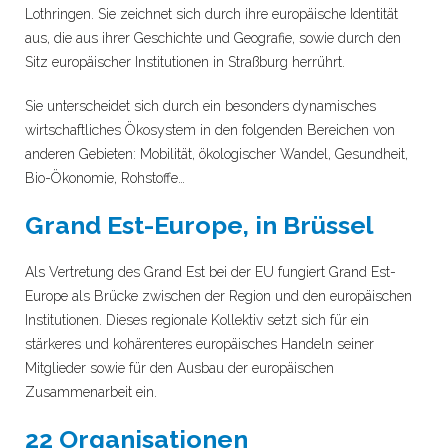
Lothringen. Sie zeichnet sich durch ihre europäische Identität
aus, die aus ihrer Geschichte und Geografie, sowie durch den
Sitz europäischer Institutionen in Straßburg herrührt.
Sie unterscheidet sich durch ein besonders dynamisches
wirtschaftliches Ökosystem in den folgenden Bereichen von
anderen Gebieten: Mobilität, ökologischer Wandel, Gesundheit,
Bio-Ökonomie, Rohstoffe…
Grand Est-Europe, in Brüssel
Als Vertretung des Grand Est bei der EU fungiert Grand Est-
Europe als Brücke zwischen der Region und den europäischen
Institutionen.
Dieses regionale Kollektiv setzt sich für ein
stärkeres und kohärenteres europäisches Handeln seiner
Mitglieder sowie für den Ausbau der europäischen
Zusammenarbeit ein.
22 Organisationen