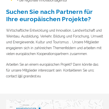
+ die regionale Innovationsagentur
Suchen Sie nach Partnern für
Ihre europäischen Projekte?
Wirtschaftliche Entwicklung und Innovation, Landwirtschaft und
Weinbau, Ausbildung, Verkehr, Bildung und Forschung, Umwelt
und Energiewende, Kultur und Tourismus …
Unsere Mitglieder
engagieren sich in zahlreichen Themenfeldern und arbeiten mit
vielen europäischen Kooperationspartnern zusammen.
Arbeiten Sie an einem europäischen Projekt?
Dann könnte das
für unsere Mitglieder interessant sein.
Kontaktieren Sie uns:
contact [@] grandest.eu