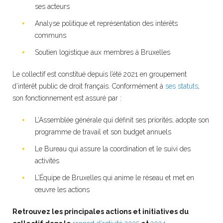
ses acteurs
Analyse politique et représentation des intérêts
communs
Soutien logistique aux membres à Bruxelles
Le collectif est constitué depuis l’été 2021 en groupement
d’intérêt public de droit français. Conformément à
ses statuts
,
son fonctionnement est assuré par :
L’Assemblée générale qui définit ses priorités, adopte son
programme de travail et son budget annuels
Le Bureau qui assure la coordination et le suivi des
activités
L’Équipe de Bruxelles qui anime le réseau et met en
œuvre les actions
Retrouvez les principales actions et initiatives du