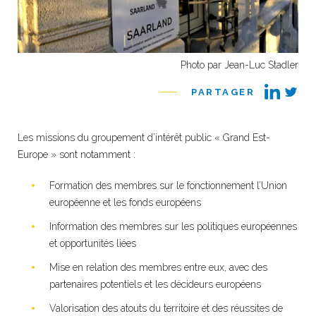
Photo par Jean-Luc Stadler
PARTAGER
Les missions du groupement d’intérêt public « Grand Est-
Europe » sont notamment :
Formation des membres sur le fonctionnement l’Union
européenne et les fonds européens
Information des membres sur les politiques européennes
et opportunités liées
Mise en relation des membres entre eux, avec des
partenaires potentiels et les décideurs européens
Valorisation des atouts du territoire et des réussites de