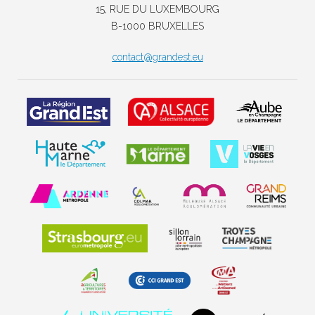
15, RUE DU LUXEMBOURG
B-1000 BRUXELLES
contact@grandest.eu