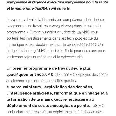
européenne et l’Agence exécutive européenne pour la santé
et le numérique (HaDEA) sont ouverts.
Le 24 mars dernier, la Commission européenne adoptait deux
programmes de travail pour 2023 et 2024 dans le cadre du
programme « Europe numérique », doté de 7,5 Md€ pour
soutenir les investissements dans les technologies clé du
numérique et leur déploiement sur la période 2021-2027. Un
budget total de 1,3 Md€ a ainsi été affecté pour deux ans pour
les technologies numériques et la cybersécurité.
Un
premier programme de travail dédie plus
spécifiquement 909,5 M€
(dont 392M€ déployés dès 2023)
aux technologies numériques telles que les
supercalculateurs, l’exploitation des données,
l’intelligence artificielle, l’informatique en nuage et
à
la formation de la main d’œuvre nécessaire au
déploiement de ces technologies de pointe.
108 M€
sont notamment réservés au déploiement et à l’adoption des