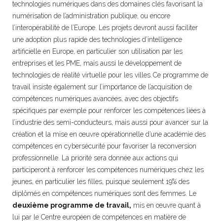
technologies numériques dans des domaines clés favorisant la
numérisation de l’administration publique, ou encore
l’interopérabilité de l’Europe. Les projets devront aussi faciliter
une adoption plus rapide des technologies d’intelligence
artificielle en Europe, en particulier son utilisation par les
entreprises et les PME, mais aussi le développement de
technologies de réalité virtuelle pour les villes. Ce programme de
travail insiste également sur l’importance de l’acquisition de
compétences numériques avancées, avec des objectifs
spécifiques par exemple pour renforcer les compétences liées à
l’industrie des semi-conducteurs, mais aussi pour avancer sur la
création et la mise en œuvre opérationnelle d’une académie des
compétences en cybersécurité pour favoriser la reconversion
professionnelle. La priorité sera donnée aux actions qui
participeront à renforcer les compétences numériques chez les
jeunes, en particulier les filles, puisque seulement 19% des
diplômés en compétences numériques sont des femmes. Le
deuxième programme de travail,
mis en œuvre quant à
lui par le Centre européen de compétences en matière de