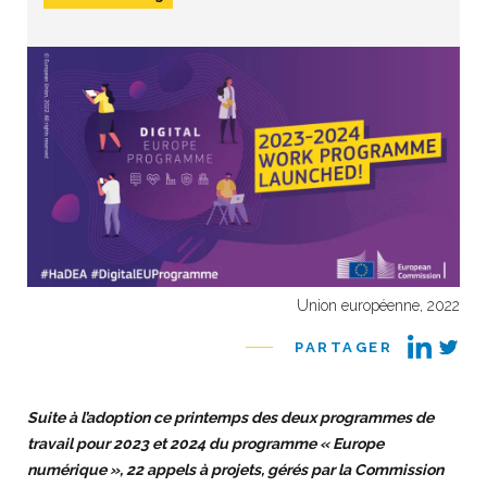
Union européenne, 2022
PARTAGER
Suite à l’adoption ce printemps des deux programmes de
travail pour 2023 et 2024 du programme « Europe
numérique », 22 appels à projets, gérés par la Commission