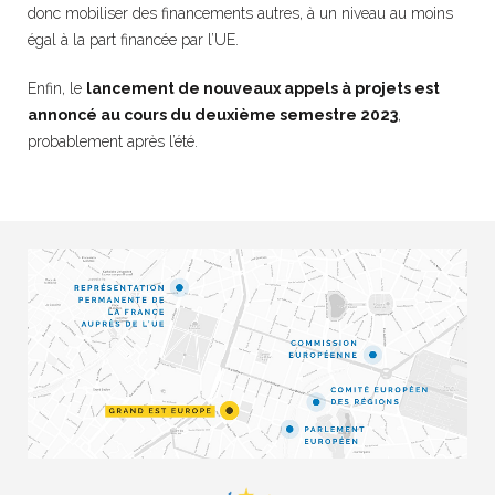
donc mobiliser des financements autres, à un niveau au moins
égal à la part financée par l’UE.
Enfin, le
lancement de nouveaux appels à projets est
annoncé au cours du deuxième semestre 2023
,
probablement après l’été.