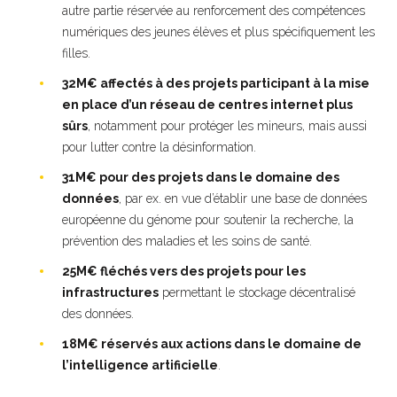
autre partie réservée au renforcement des compétences
numériques des jeunes élèves et plus spécifiquement les
filles.
32M€ affectés à des projets participant à la mise
en place d’un réseau de centres internet plus
sûrs
, notamment pour protéger les mineurs, mais aussi
pour lutter contre la désinformation.
31M€ pour des projets dans le domaine des
données
, par ex. en vue d’établir une base de données
européenne du génome pour soutenir la recherche, la
prévention des maladies et les soins de santé.
25M€ fléchés vers des projets pour les
infrastructures
permettant le stockage décentralisé
des données.
18M€ réservés aux actions dans le domaine de
l’intelligence artificielle
.