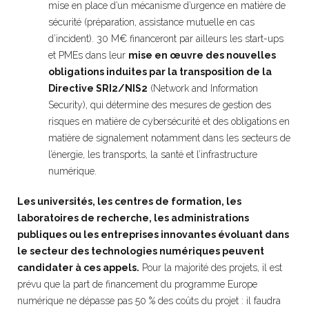
mise en place d’un mécanisme d’urgence en matière de
sécurité (préparation, assistance mutuelle en cas
d’incident). 30 M€ financeront par ailleurs les start-ups
et PMEs dans leur
mise en œuvre des nouvelles
obligations induites par la transposition de la
Directive SRI2/NIS2
(Network and Information
Security), qui détermine des mesures de gestion des
risques en matière de cybersécurité et des obligations en
matière de signalement notamment dans les secteurs de
l’énergie, les transports, la santé et l’infrastructure
numérique.
Les universités, les centres de formation, les
laboratoires de recherche, les administrations
publiques ou les entreprises innovantes évoluant dans
le secteur des technologies numériques peuvent
candidater à ces appels.
Pour la majorité des projets, il est
prévu que la part de financement du programme Europe
numérique ne dépasse pas 50 % des coûts du projet : il faudra