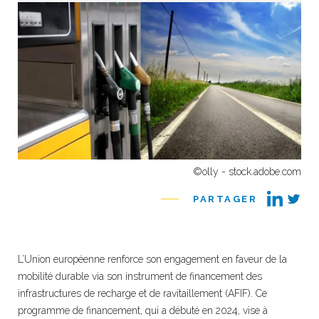
©olly - stock.adobe.com
PARTAGER
L’Union européenne renforce son engagement en faveur de la
mobilité durable via son instrument de financement des
infrastructures de recharge et de ravitaillement (AFIF). Ce
programme de financement, qui a débuté en 2024, vise à