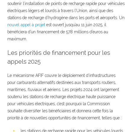
soutenir l’installation de points de recharge rapide pour véhicules
électriques légers et lourds à travers l’Union, ainsi que des
stations de recharge d’hydrogène dans les ports et aéroports. Un
nouvel appel à projet
est ouvert jusqu’au 11 juin 2025, il
bénéficiera d’un financement de 578 millions d’euros au
maximum.
Les priorités de financement pour les
appels 2025
Le mécanisme AFIF couvre le déploiement d’infrastructures
pour carburants alternatifs destinées aux transports routiers,
maritimes, fluviaux et aériens. Les projets 2024 ont largement
soutenu les stations de recharge électrique haute puissance
pour véhicules électriques, c’est pourquoi la Commission
souhaite diversifier les bénéficiaires et donnera cette fois la
priorité à de nouvelles opportunités de financement, telles que :
les stations de recharge rapide pour les véhicules lourds