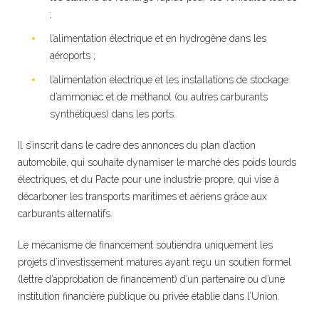
;
l’alimentation électrique et en hydrogène dans les
aéroports ;
l’alimentation électrique et les installations de stockage
d’ammoniac et de méthanol (ou autres carburants
synthétiques) dans les ports.
Il s’inscrit dans le cadre des annonces du plan d’action
automobile, qui souhaite dynamiser le marché des poids lourds
électriques, et du Pacte pour une industrie propre, qui vise à
décarboner les transports maritimes et aériens grâce aux
carburants alternatifs.
Le mécanisme de financement soutiendra uniquement les
projets d’investissement matures ayant reçu un soutien formel
(lettre d’approbation de financement) d’un partenaire ou d’une
institution financière publique ou privée établie dans l’Union.