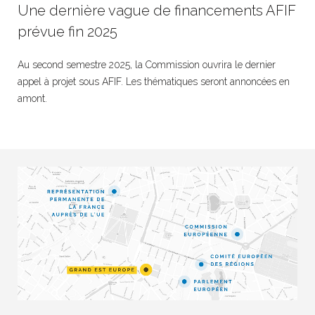
Une dernière vague de financements AFIF
prévue fin 2025
Au second semestre 2025, la Commission ouvrira le dernier
appel à projet sous AFIF. Les thématiques seront annoncées en
amont.