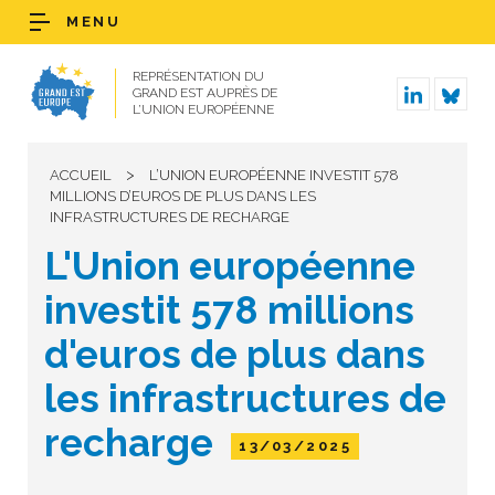
MENU
REPRÉSENTATION DU
GRAND EST AUPRÈS DE
L’UNION EUROPÉENNE
>
ACCUEIL
L’UNION EUROPÉENNE INVESTIT 578
MILLIONS D’EUROS DE PLUS DANS LES
INFRASTRUCTURES DE RECHARGE
L'Union européenne
investit 578 millions
d'euros de plus dans
les infrastructures de
recharge
13/03/2025