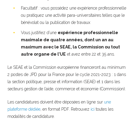
Facultatif : vous possédez une expérience professionnelle
ou pratiquez une activité para-universitaires telles que le
bénévolat ou la publication de travaux
Vous justifiez d’une
expérience professionnelle
maximale de quatre années, dont un an au
maximum avec le SEAE, la Commission ou tout
autre organe de l’UE
et avez entre 22 et 35 ans.
Le SEAE et la Commission européenne financeront au minimum
2 postes de JPD pour la France pour le cycle 2021-2023 : 1 dans
la section politique, presse et information (SEAE) et 1 dans les
secteurs gestion de l’aide, commerce et économie (Commission).
Les candidatures doivent être déposées en ligne sur
une
plateforme dédiée
, en format PDF. Retrouvez
ici
toutes les
modalités de candidature.