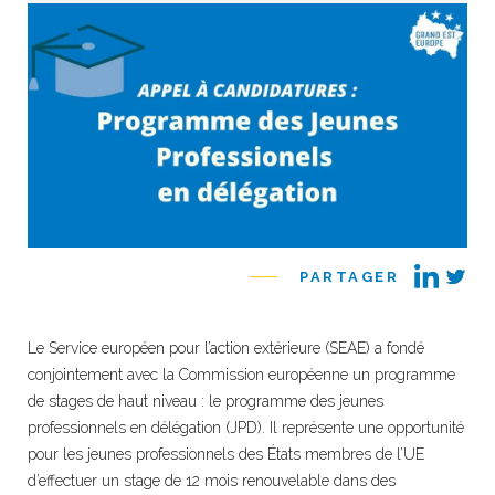
PARTAGER
Le Service européen pour l’action extérieure (SEAE) a fondé
conjointement avec la Commission européenne un programme
de stages de haut niveau : le programme des jeunes
professionnels en délégation (JPD). Il représente une opportunité
pour les jeunes professionnels des États membres de l’UE
d’effectuer un stage de 12 mois renouvelable dans des