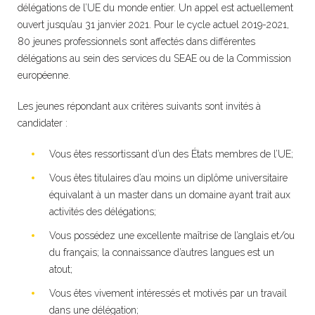
délégations de l’UE du monde entier. Un appel est actuellement
ouvert jusqu’au 31 janvier 2021. Pour le cycle actuel 2019-2021,
80 jeunes professionnels sont affectés dans différentes
délégations au sein des services du SEAE ou de la Commission
européenne.
Les jeunes répondant aux critères suivants sont invités à
candidater :
Vous êtes ressortissant d’un des États membres de l’UE;
Vous êtes titulaires d’au moins un diplôme universitaire
équivalant à un master dans un domaine ayant trait aux
activités des délégations;
Vous possédez une excellente maîtrise de l’anglais et/ou
du français; la connaissance d’autres langues est un
atout;
Vous êtes vivement intéressés et motivés par un travail
dans une délégation;