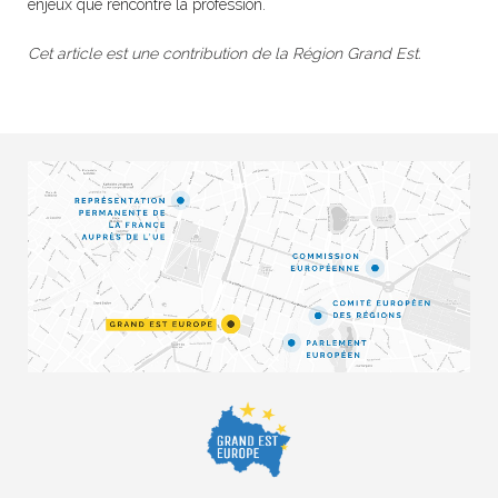
enjeux que rencontre la profession.
Cet article est une contribution de la Région Grand Est.