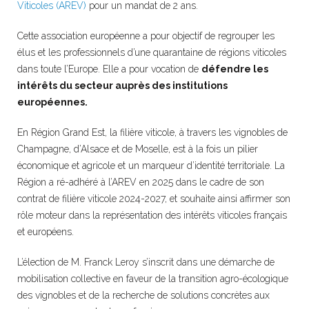
Viticoles (AREV)
pour un mandat de 2 ans.
Cette association européenne a pour objectif de regrouper les
élus et les professionnels d’une quarantaine de régions viticoles
dans toute l’Europe. Elle a pour vocation de
défendre les
intérêts du secteur auprès des institutions
européennes.
En Région Grand Est, la filière viticole, à travers les vignobles de
Champagne, d’Alsace et de Moselle, est à la fois un pilier
économique et agricole et un marqueur d’identité territoriale. La
Région a ré-adhéré à l’AREV en 2025 dans le cadre de son
contrat de filière viticole 2024-2027, et souhaite ainsi affirmer son
rôle moteur dans la représentation des intérêts viticoles français
et européens.
L’élection de M. Franck Leroy s’inscrit dans une démarche de
mobilisation collective en faveur de la transition agro-écologique
des vignobles et de la recherche de solutions concrètes aux