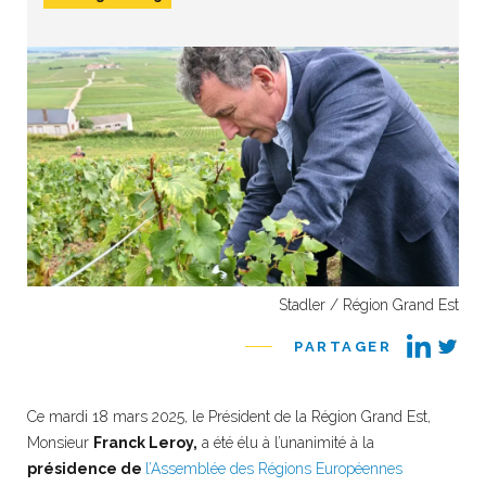
Stadler / Région Grand Est
PARTAGER
Ce mardi 18 mars 2025, le Président de la Région Grand Est,
Monsieur
Franck Leroy,
a été élu à l’unanimité à la
présidence de
l’Assemblée des Régions Européennes