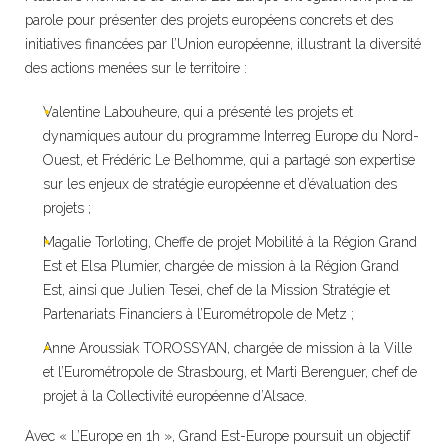
parole pour présenter des projets européens concrets et des
initiatives financées par l’Union européenne, illustrant la diversité
des actions menées sur le territoire :
Valentine Labouheure, qui a présenté les projets et
dynamiques autour du programme Interreg Europe du Nord-
Ouest, et Frédéric Le Belhomme, qui a partagé son expertise
sur les enjeux de stratégie européenne et d’évaluation des
projets
;
Magalie Torloting, Cheffe de projet Mobilité à la Région Grand
Est et Elsa Plumier, chargée de mission à la Région Grand
Est, ainsi que Julien Tesei, chef de la Mission Stratégie et
Partenariats Financiers à l’Eurométropole de Metz ;
Anne Aroussiak TOROSSYAN, chargée de mission à la Ville
et l’Eurométropole de Strasbourg, et Marti Berenguer, chef de
projet à la Collectivité européenne d’Alsace.
Avec « L’Europe en 1h », Grand Est-Europe poursuit un objectif