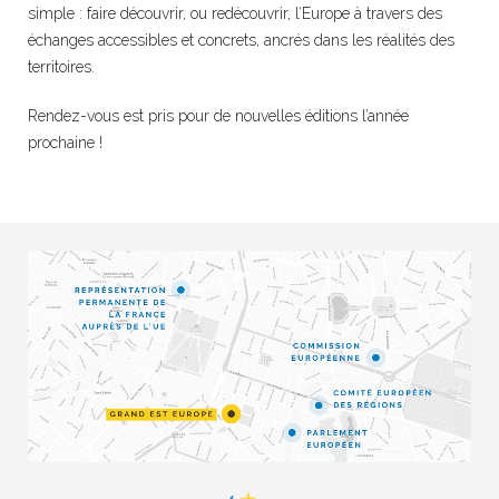
simple : faire découvrir, ou redécouvrir, l’Europe à travers des
échanges accessibles et concrets, ancrés dans les réalités des
territoires.
Rendez-vous est pris pour de nouvelles éditions l’année
prochaine !