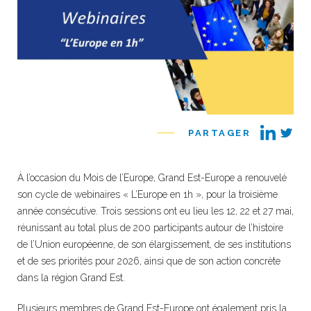
PARTAGER
À l’occasion du Mois de l’Europe, Grand Est-Europe a renouvelé
son cycle de webinaires « L’Europe en 1h », pour la troisième
année consécutive. Trois sessions ont eu lieu les 12, 22 et 27 mai,
réunissant au total plus de 200 participants autour de l’histoire
de l’Union européenne, de son élargissement, de ses institutions
et de ses priorités pour 2026, ainsi que de son action concrète
dans la région Grand Est.
Plusieurs membres de Grand Est-Europe ont également pris la