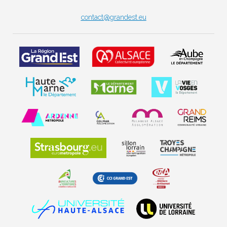
contact@grandest.eu