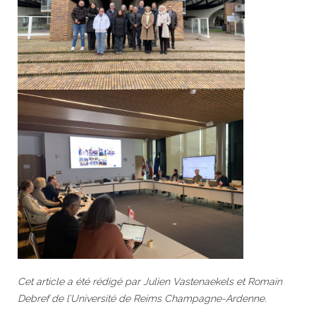
Cet article a été rédigé par Julien Vastenaekels et Romain
Debref de l’Université de Reims Champagne-Ardenne.