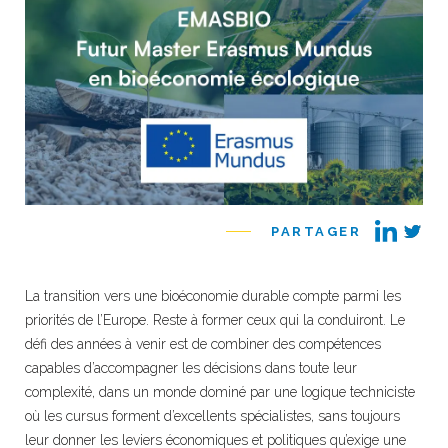
PARTAGER
La transition vers une bioéconomie durable compte parmi les
priorités de l’Europe. Reste à former ceux qui la conduiront. Le
défi des années à venir est de combiner des compétences
capables d’accompagner les décisions dans toute leur
complexité, dans un monde dominé par une logique techniciste
où les cursus forment d’excellents spécialistes, sans toujours
leur donner les leviers économiques et politiques qu’exige une