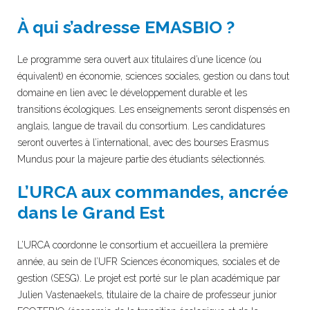
À qui s’adresse EMASBIO ?
Le programme sera ouvert aux titulaires d’une licence (ou
équivalent) en économie, sciences sociales, gestion ou dans tout
domaine en lien avec le développement durable et les
transitions écologiques. Les enseignements seront dispensés en
anglais, langue de travail du consortium. Les candidatures
seront ouvertes à l’international, avec des bourses Erasmus
Mundus pour la majeure partie des étudiants sélectionnés.
L’URCA aux commandes, ancrée
dans le Grand Est
L’URCA coordonne le consortium et accueillera la première
année, au sein de l’UFR Sciences économiques, sociales et de
gestion (SESG). Le projet est porté sur le plan académique par
Julien Vastenaekels, titulaire de la chaire de professeur junior