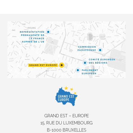
GRAND EST – EUROPE
15, RUE DU LUXEMBOURG
B-1000 BRUXELLES