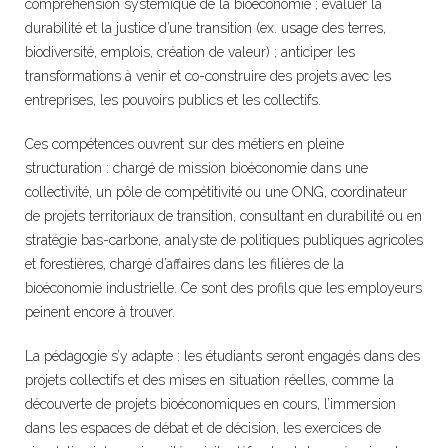
compréhension systémique de la bioéconomie ; évaluer la
durabilité et la justice d’une transition (ex. usage des terres,
biodiversité, emplois, création de valeur) ; anticiper les
transformations à venir et co-construire des projets avec les
entreprises, les pouvoirs publics et les collectifs.
Ces compétences ouvrent sur des métiers en pleine
structuration : chargé de mission bioéconomie dans une
collectivité, un pôle de compétitivité ou une ONG, coordinateur
de projets territoriaux de transition, consultant en durabilité ou en
stratégie bas-carbone, analyste de politiques publiques agricoles
et forestières, chargé d’affaires dans les filières de la
bioéconomie industrielle. Ce sont des profils que les employeurs
peinent encore à trouver.
La pédagogie s’y adapte : les étudiants seront engagés dans des
projets collectifs et des mises en situation réelles, comme la
découverte de projets bioéconomiques en cours, l’immersion
dans les espaces de débat et de décision, les exercices de