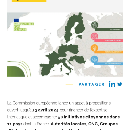
PARTAGER
La Commission européenne lance un appel à propositions,
ouvert jusqu’au
3 avril 2024
pour financer de l’expertise
thématique et accompagner
50 initiatives citoyennes dans
11 pays
dont la France.
Autorités locales, ONG, Groupes