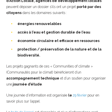
d’Action Locale, agences de développement locales
peuvent déposer un dossier s’ils ont un projet
porté par des
citoyens
dans les domaines suivants :
énergies renouvelables
accès à l’eau et gestion durable de l’eau
économie circulaire et efficace en ressources
protection / préservation de la nature et de la
biodiversité.
Les projets gagnants de ces « Communities of climate »
(Communautés pour le climat) bénéficieront d’un
accompagnement technique
et d’un soutien pour organiser
une
journée d’étude
.
Une journée d’information est organisée
le
29 février
pour en
savoir plus sur l’appel.