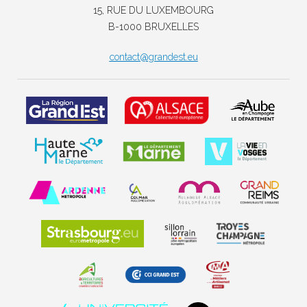
15, RUE DU LUXEMBOURG
B-1000 BRUXELLES
contact@grandest.eu