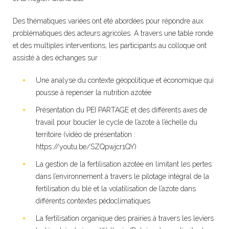
Des thématiques variées ont été abordées pour répondre aux
problématiques des acteurs agricoles. A travers une table ronde
et des multiples interventions, les participants au colloque ont
assisté à des échanges sur :
Une analyse du contexte géopolitique et économique qui
pousse à repenser la nutrition azotée
Présentation du PEI PARTAGE et des différents axes de
travail pour boucler le cycle de l’azote à l’échelle du
territoire (vidéo de présentation :
https://youtu.be/SZQpwjcr1QY)
La gestion de la fertilisation azotée en limitant les pertes
dans l’environnement à travers le pilotage intégral de la
fertilisation du blé et la volatilisation de l’azote dans
différents contextes pédoclimatiques
La fertilisation organique des prairies à travers les leviers