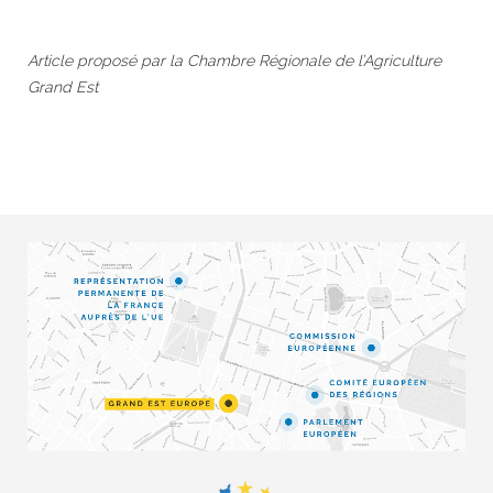
Article proposé par la Chambre Régionale de l’Agriculture
Grand Est