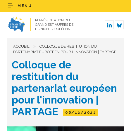
MENU
REPRÉSENTATION DU
GRAND EST AUPRÈS DE
L’UNION EUROPÉENNE
>
ACCUEIL
COLLOQUE DE RESTITUTION DU
PARTENARIAT EUROPÉEN POUR L’INNOVATION | PARTAGE
Colloque de
restitution du
partenariat européen
pour l'innovation |
PARTAGE
06/12/2022