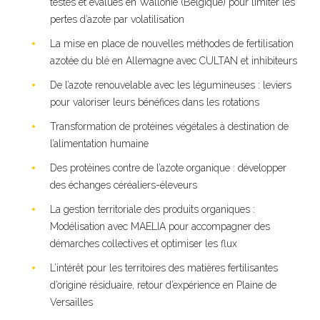
testés et évalués en Wallonie (Belgique) pour limiter les
pertes d’azote par volatilisation
La mise en place de nouvelles méthodes de fertilisation
azotée du blé en Allemagne avec CULTAN et inhibiteurs
De l’azote renouvelable avec les légumineuses : leviers
pour valoriser leurs bénéfices dans les rotations
Transformation de protéines végétales à destination de
l’alimentation humaine
Des protéines contre de l’azote organique : développer
des échanges céréaliers-éleveurs
La gestion territoriale des produits organiques :
Modélisation avec MAELIA pour accompagner des
démarches collectives et optimiser les flux
L’intérêt pour les territoires des matières fertilisantes
d’origine résiduaire, retour d’expérience en Plaine de
Versailles