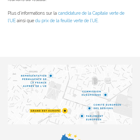
Plus d’informations sur la
candidature de la Capitale verte de
l’UE
ainsi que
du prix de la feuille verte de l’UE.