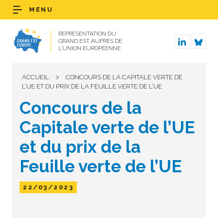
MENU
REPRÉSENTATION DU
GRAND EST AUPRÈS DE
L’UNION EUROPÉENNE
>
ACCUEIL
CONCOURS DE LA CAPITALE VERTE DE
L’UE ET DU PRIX DE LA FEUILLE VERTE DE L’UE
Concours de la
Capitale verte de l’UE
et du prix de la
Feuille verte de l’UE
22/03/2023