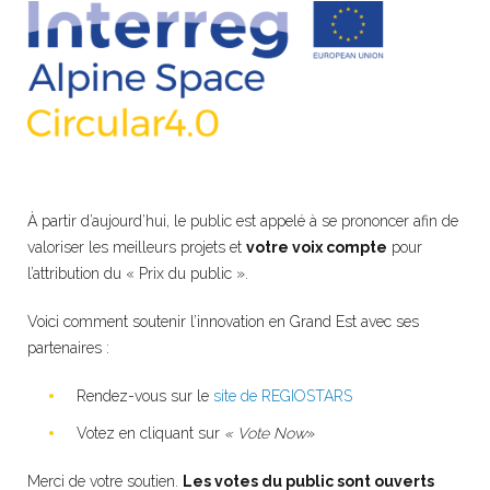
À partir d’aujourd’hui, le public est appelé à se prononcer afin de
valoriser les meilleurs projets et
votre voix compte
pour
l’attribution du « Prix du public ».
Voici comment soutenir l’innovation en Grand Est avec ses
partenaires :
Rendez-vous sur le
site de REGIOSTARS
Votez en cliquant sur
« Vote Now
»
Merci de votre soutien.
Les votes du public sont ouverts