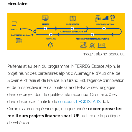
circulaire
.
Image : alpine-space.eu
Partenariat au sein du programme INTERREG Espace Alpin, le
projet réunit des partenaires alpins d’Allemagne, d’Autriche, de
Slovénie, d’Italie et de France. En Grand Est, l’agence d’innovation
et de prospective internationale Grand E-Nov+ s’est engagée
dans ce projet, dont la qualité a été reconnue. Circular 4.0 est
donc désormais finaliste du
concours REGIOSTARS
de la
Commission européenne qui, chaque année
récompense les
meilleurs projets financés par l’UE
au titre de la politique
de cohésion.