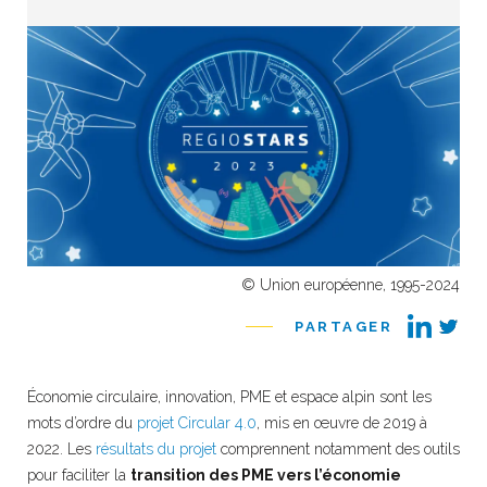
© Union européenne, 1995-2024
PARTAGER
Économie circulaire, innovation, PME et espace alpin sont les
mots d’ordre du
projet Circular 4.0
, mis en œuvre de 2019 à
2022. Les
résultats du projet
comprennent notamment des outils
pour faciliter la
transition des PME vers l’économie