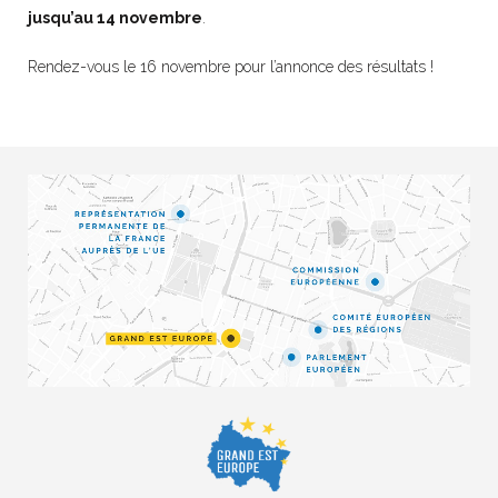
jusqu’au 14 novembre
.
Rendez-vous le 16 novembre pour l’annonce des résultats !