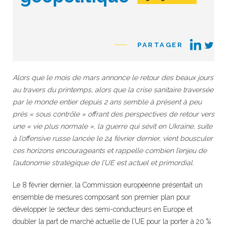
PARTAGER
Alors que le mois de mars annonce le retour des beaux jours
au travers du printemps, alors que la crise sanitaire traversée
par le monde entier depuis 2 ans semble à présent à peu
près « sous contrôle » offrant des perspectives de retour vers
une « vie plus normale », la guerre qui sévit en Ukraine, suite
à l’offensive russe lancée le 24 février dernier, vient bousculer
ces horizons encourageants et rappelle combien l’enjeu de
l’autonomie stratégique de l’UE est actuel et primordial.
Le 8 février dernier, la Commission européenne présentait un
ensemble de mesures composant son premier plan pour
développer le secteur des semi-conducteurs en Europe et
doubler la part de marché actuelle de l’UE pour la porter à 20 %