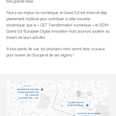
très grande taille.
Face à ces enjeux du numérique, le Grand Est est d’ores et déjà
pleinement mobilisé pour contribuer à cette nouvelle
dynamique, que le « GET Transformation numérique » et l’EDIH
Grand Est (European Digital Innovation Hub) pourront soutenir au
travers de leurs activités.
A tous points de vue, les prochains mois seront donc cruciaux
pour l’avenir de l’Europe et de ses régions !