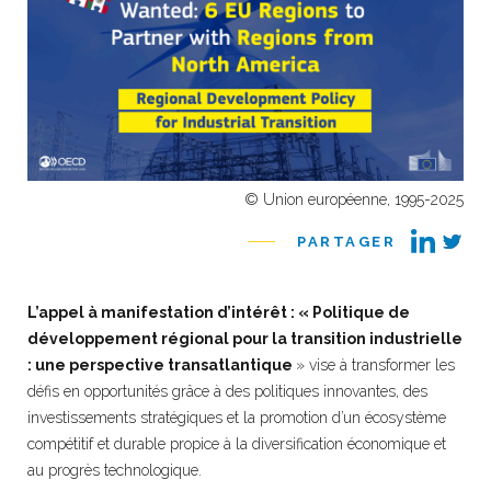
© Union européenne, 1995-2025
PARTAGER
L’appel à manifestation d’intérêt : « Politique de
développement régional pour la transition industrielle
: une perspective transatlantique
» vise à transformer les
défis en opportunités grâce à des politiques innovantes, des
investissements stratégiques et la promotion d’un écosystème
compétitif et durable propice à la diversification économique et
au progrès technologique.