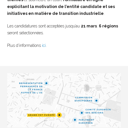
explicitant la motivation de l’entité candidate et ses
initiatives en matière de transition industrielle
.
Les candidatures sont acceptées jusqu’au
21 mars
.
6 régions
seront sélectionnées.
Plus d’informations
ici
.