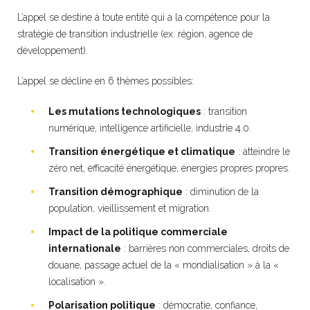
L’appel se destine à toute entité qui a la compétence pour la
stratégie de transition industrielle (ex. région, agence de
développement).
L’appel se décline en 6 thèmes possibles:
Les mutations technologiques
: transition
numérique, intelligence artificielle, industrie 4.0.
Transition énergétique et climatique
: atteindre le
zéro net, efficacité énergétique, énergies propres propres.
Transition démographique
: diminution de la
population, vieillissement et migration.
Impact de la politique commerciale
internationale
: barrières non commerciales, droits de
douane, passage actuel de la « mondialisation » à la «
localisation ».
Polarisation politique
: démocratie, confiance,