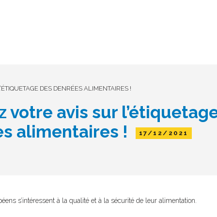
’ÉTIQUETAGE DES DENRÉES ALIMENTAIRES !
 votre avis sur l’étiquetag
s alimentaires !
17/12/2021
ens s’intéressent à la qualité et à la sécurité de leur alimentation.