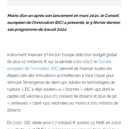
Moins d’un an après son lancement en mars 2021, le Conseil
européen de l’innovation (EIC) a présenté, le 9 février dernier,
son programme de travail 2022.
Instrument financier d’Horizon Europe doté d’un budget global
de plus 10 milliards € sur la période 2021-2027, le
Conseil
européen de l’innovation (EIC)
permet de financer toutes les
étapes clés des innovations prometteuses à haut risque pour
stimuler l’émergence de start-ups solides en technologies de
rupture. L’EIC a déjà soutenu 4 « licornes » (start-ups dont le
capital est valorisé à plus d’1 milliard de dollars) et plus de 90
« centaures » (start-ups valorisées au moins à 100 millions de
dollars).
En 2022, l’EIC dédie ainsi 1,7 milliard € (contre 1,5 Md€ en 2021)