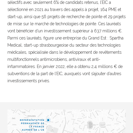
sélectifs avec seulement 6% de candidats retenus, l’EIC a
sélectionné en 2021 au travers des appels à projet, 164 PME et
start-up, ainsi que 56 projets de recherche de pointe et 29 projets
de mise sur le marché de technologies de pointe. Ces lauréats
vont bénéficier d’un investissement supérieur à 637 millions €.
Parmi ces lauréats, figure une entreprise du Grand Est : Spartha
Medical, start-up strasbourgeoise du secteur des technologies
médicales, spécialisée dans le développement de revêtements
multifonctionnels antimicrobiens, antiviraux et anti-
inflammatoires. En janvier 2022, elle a obtenu 2,4 millions € de
subventions de la part de l’EIC, auxquels vont s’ajouter d’autres
investissements privés.