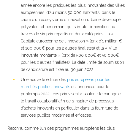
année encore les pratiques les plus innovantes des villes
européennes (d’au moins 50 000 habitants) dans le
cadre d’un écosystème d’innovation urbaine développé,
polyvalent et performant qui stimule l’innovation, au
travers de six prix répartis en deux catégories : la «
Capitale européenne de l’innovation » (prix d’1 million €
et 100 000€ pour les 2 autres finalistes) et la « Ville
innovante montante » (prix de 500 000€ et 50 000€
pour les 2 autres finalistes). La date limite de soumission
de candidature est fixée au 30 juin 2022.
Une nouvelle édition des
prix européens pour les
marchés publics innovants
est annoncée pour le
printemps 2022 : ces prix visent à soutenir le partage et
le travail collaboratif afin de s’inspirer de processus
d’achats innovants en particulier dans la fourniture de
services publics modernes et efficaces.
Reconnu comme l’un des programmes européens les plus