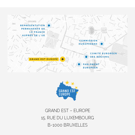
GRAND EST – EUROPE
15, RUE DU LUXEMBOURG
B-1000 BRUXELLES