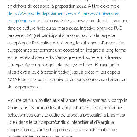
en dehors de cet appel à proposition 2022. A titre d’exemple,
deux AAP pour le déploiement des « Alliances d’universités
européennes »
ont été ouverts le 30 novembre dernier, avec une
date de clôture fixée au 22 mars 2022. Initiative phare de l’UE
lancée en 2019 et participant à la construction de l’espace
européen de l’éducation d’ici à 2025, les alliances d’universités
européennes concernent une coopération intégrée à long terme
entre les établissements d’enseignement supérieur à travers
l’Europe. Avec un budget total de 272 millions €, montant le
plus élevé alloué à cette initiative jusqu’à présent, les appels
2022 Erasmus+ pour les universités européennes se divisent en
deux approches :
– d’une part, un soutien aux alliances déjà existantes, y compris
(mais sans s’y limiter) les alliances d’universités européennes
sélectionnées dans le cadre de l’appel à propositions Erasmus+
2019, dans le but d’approfondir, d’intensifier et d’élargir la
coopération existante et le processus de transformation de