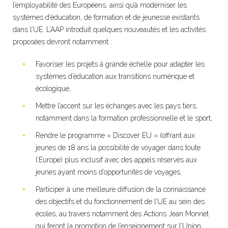
l’employabilité des Européens, ainsi qu’à moderniser les
systèmes d’éducation, de formation et de jeunesse existants
dans l’UE. L’AAP introduit quelques nouveautés et les activités
proposées devront notamment :
Favoriser les projets à grande échelle pour adapter les
systèmes d’éducation aux transitions numérique et
écologique,
Mettre l’accent sur les échanges avec les pays tiers,
notamment dans la formation professionnelle et le sport,
Rendre le programme « Discover EU » (offrant aux
jeunes de 18 ans la possibilité de voyager dans toute
l’Europe) plus inclusif avec des appels réservés aux
jeunes ayant moins d’opportunités de voyages,
Participer à une meilleure diffusion de la connaissance
des objectifs et du fonctionnement de l’UE au sein des
écoles, au travers notamment des Actions Jean Monnet
qui feront la promotion de l’enseignement sur l’Union