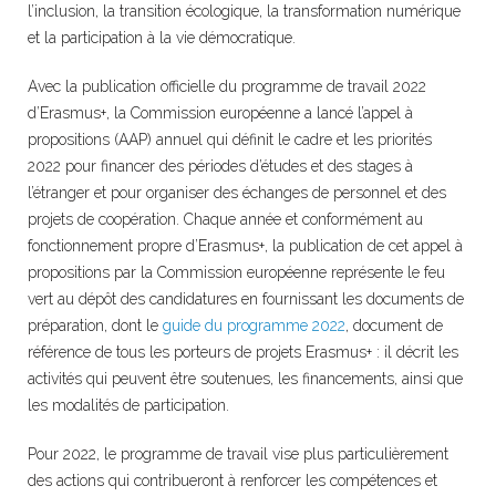
l’inclusion, la transition écologique, la transformation numérique
et la participation à la vie démocratique.
Avec la publication officielle du programme de travail 2022
d’Erasmus+, la Commission européenne a lancé l’appel à
propositions (AAP) annuel qui définit le cadre et les priorités
2022 pour financer des périodes d’études et des stages à
l’étranger et pour organiser des échanges de personnel et des
projets de coopération. Chaque année et conformément au
fonctionnement propre d’Erasmus+, la publication de cet appel à
propositions par la Commission européenne représente le feu
vert au dépôt des candidatures en fournissant les documents de
préparation, dont le
guide du programme 2022
, document de
référence de tous les porteurs de projets Erasmus+ : il décrit les
activités qui peuvent être soutenues, les financements, ainsi que
les modalités de participation.
Pour 2022, le programme de travail vise plus particulièrement
des actions qui contribueront à renforcer les compétences et