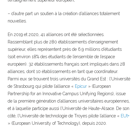
l’enseignement supérieur européen,
– d’autre part un soutien à la création d’alliances totalement
nouvelles.
En 2019 et 2020, 41 alliances ont été sélectionnées.
Rassemblant plus de 280 établissements d’enseignement
supérieur, elles représentent près de 6,9 millions d’étudiants
(soit environ 18% des étudiants de l’ensemble de l’espace
européen). 32 établissements français sont impliqués dans 28
alliances, dont 10 établissements en tant que coordinateur.
Parmi eux se trouvent trois universités du Grand Est : l’Université
de Strasbourg qui pilote l’alliance «
Epicur
» (European
Partnership for an Innovative Campus Unifying Regions), issue
de la première génération d’alliances universitaires européennes,
et à laquelle participe aussi l’Université de Haute-Alsace. De son
côté, l’Université de technologie de Troyes pilote l’alliance «
EUt+
» (European University of Technology), depuis 2020.