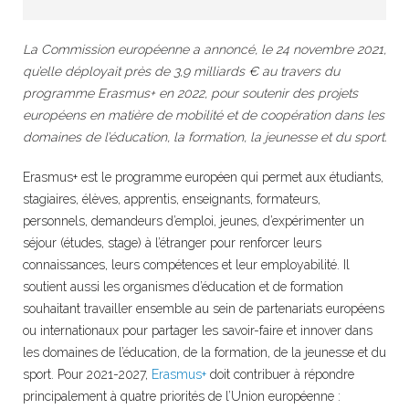
La Commission européenne a annoncé, le 24 novembre 2021,
qu’elle déployait près de 3,9 milliards € au travers du
programme Erasmus+ en 2022, pour soutenir des projets
européens en matière de mobilité et de coopération dans les
domaines de l’éducation, la formation, la jeunesse et du sport.
Erasmus+ est le programme européen qui permet aux étudiants,
stagiaires, élèves, apprentis, enseignants, formateurs,
personnels, demandeurs d’emploi, jeunes, d’expérimenter un
séjour (études, stage) à l’étranger pour renforcer leurs
connaissances, leurs compétences et leur employabilité. Il
soutient aussi les organismes d’éducation et de formation
souhaitant travailler ensemble au sein de partenariats européens
ou internationaux pour partager les savoir-faire et innover dans
les domaines de l’éducation, de la formation, de la jeunesse et du
sport. Pour 2021-2027,
Erasmus+
doit contribuer à répondre
principalement à quatre priorités de l’Union européenne :