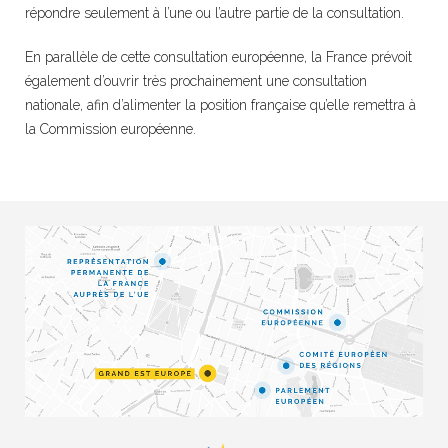
répondre seulement à l’une ou l’autre partie de la consultation.
En parallèle de cette consultation européenne, la France prévoit
également d’ouvrir très prochainement une consultation
nationale, afin d’alimenter la position française qu’elle remettra à
la Commission européenne.