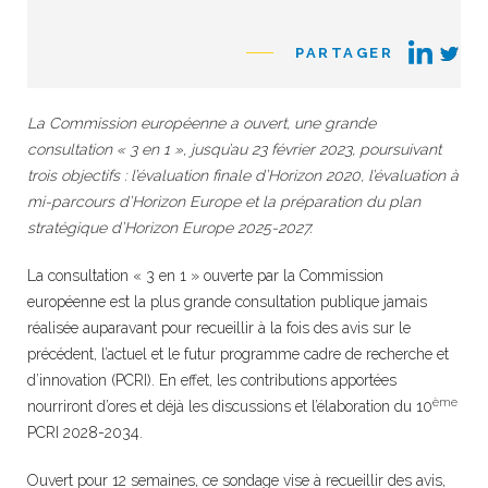
PARTAGER
La Commission européenne a ouvert, une grande
consultation « 3 en 1 », jusqu’au 23 février 2023, poursuivant
trois objectifs : l’évaluation finale d’Horizon 2020, l’évaluation à
mi-parcours d’Horizon Europe et la préparation du plan
stratégique d’Horizon Europe 2025-2027.
La consultation « 3 en 1 » ouverte par la Commission
européenne est la plus grande consultation publique jamais
réalisée auparavant pour recueillir à la fois des avis sur le
précédent, l’actuel et le futur programme cadre de recherche et
d’innovation (PCRI). En effet, les contributions apportées
ème
nourriront d’ores et déjà les discussions et l’élaboration du 10
PCRI 2028-2034.
Ouvert pour 12 semaines, ce sondage vise à recueillir des avis,