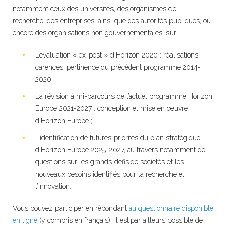
notamment ceux des universités, des organismes de
recherche, des entreprises, ainsi que des autorités publiques, ou
encore des organisations non gouvernementales, sur :
L’évaluation « ex-post » d’Horizon 2020 : réalisations,
carences, pertinence du précédent programme 2014-
2020 ;
La révision à mi-parcours de l’actuel programme Horizon
Europe 2021-2027 : conception et mise en œuvre
d’Horizon Europe ;
L’identification de futures priorités du plan stratégique
d’Horizon Europe 2025-2027, au travers notamment de
questions sur les grands défis de sociétés et les
nouveaux besoins identifiés pour la recherche et
l’innovation.
Vous pouvez participer en répondant
au questionnaire disponible
en ligne
(y compris en français). Il est par ailleurs possible de