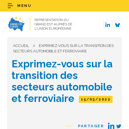
MENU
REPRÉSENTATION DU
GRAND EST AUPRÈS DE
L’UNION EUROPÉENNE
>
ACCUEIL
EXPRIMEZ-VOUS SUR LA TRANSITION DES
SECTEURS AUTOMOBILE ET FERROVIAIRE
Exprimez-vous sur la
transition des
secteurs automobile
et ferroviaire
15/03/2022
PARTAGER