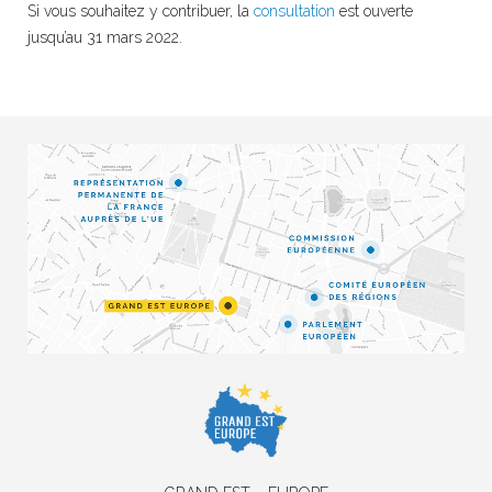
Si vous souhaitez y contribuer, la
consultation
est ouverte
jusqu’au 31 mars 2022.