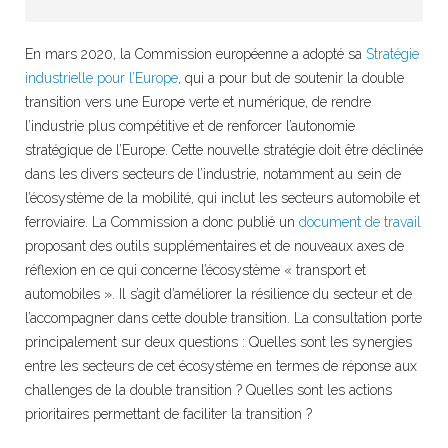
En mars 2020, la Commission européenne a adopté sa
Stratégie
industrielle pour l’Europe
, qui a pour but de soutenir la double
transition vers une Europe verte et numérique, de rendre
l’industrie plus compétitive et de renforcer l’autonomie
stratégique de l’Europe. Cette nouvelle stratégie doit être déclinée
dans les divers secteurs de l’industrie, notamment au sein de
l’écosystème de la mobilité, qui inclut les secteurs automobile et
ferroviaire. La Commission a donc publié un
document de travail
proposant des outils supplémentaires et de nouveaux axes de
réflexion en ce qui concerne l’écosystème « transport et
automobiles ». Il s’agit d’améliorer la résilience du secteur et de
l’accompagner dans cette double transition. La consultation porte
principalement sur deux questions : Quelles sont les synergies
entre les secteurs de cet écosystème en termes de réponse aux
challenges de la double transition ? Quelles sont les actions
prioritaires permettant de faciliter la transition ?