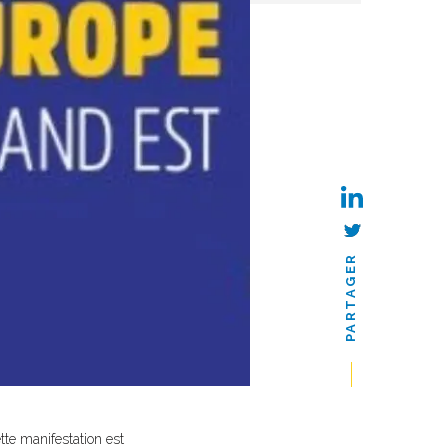
PARTAGER
te manifestation est