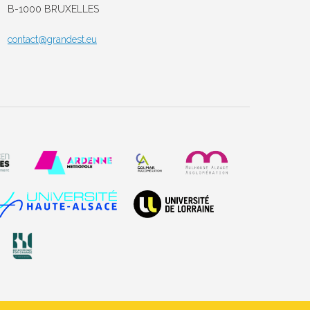
B-1000 BRUXELLES
contact@grandest.eu