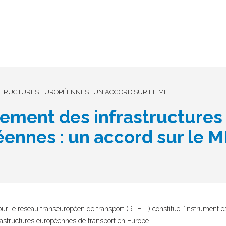
TRUCTURES EUROPÉENNES : UN ACCORD SUR LE MIE
ement des infrastructures
ennes : un accord sur le 
our le réseau transeuropéen de transport (RTE-T) constitue l’instrument e
rastructures européennes de transport en Europe.