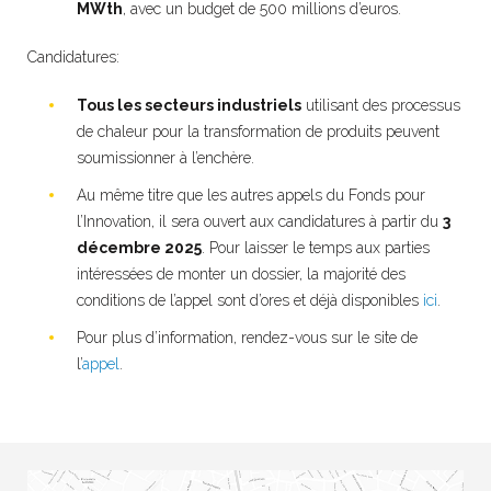
MWth
, avec un budget de 500 millions d’euros.
Candidatures:
Tous les secteurs industriels
utilisant des processus
de chaleur pour la transformation de produits peuvent
soumissionner à l’enchère.
Au même titre que les autres appels du Fonds pour
l’Innovation, il sera ouvert aux candidatures à partir du
3
décembre 2025
. Pour laisser le temps aux parties
intéressées de monter un dossier, la majorité des
conditions de l’appel sont d’ores et déjà disponibles
ici
.
Pour plus d’information, rendez-vous sur le site de
l’
appel
.