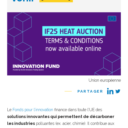
Union européenne
PARTAGER
Le
Fonds pour l’innovation
finance dans toute l’UE des
solutions innovantes qui permettent de décarboner
les industries
polluantes (ex. acier, chimie). Il contribue aux