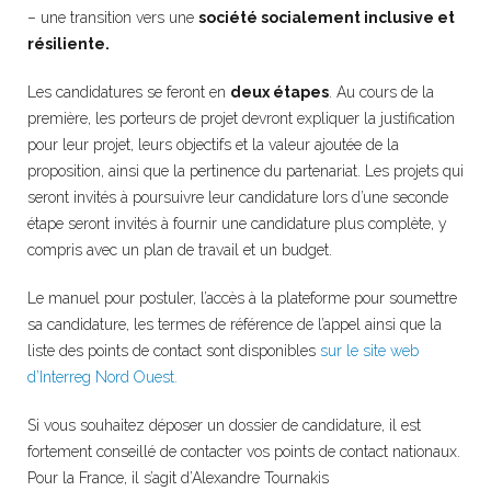
– une transition vers une
société socialement inclusive et
résiliente.
Les candidatures se feront en
deux étapes
. Au cours de la
première, les porteurs de projet devront expliquer la justification
pour leur projet, leurs objectifs et la valeur ajoutée de la
proposition, ainsi que la pertinence du partenariat. Les projets qui
seront invités à poursuivre leur candidature lors d’une seconde
étape seront invités à fournir une candidature plus complète, y
compris avec un plan de travail et un budget.
Le manuel pour postuler, l’accès à la plateforme pour soumettre
sa candidature, les termes de référence de l’appel ainsi que la
liste des points de contact sont disponibles
sur le site web
d’Interreg Nord Ouest.
Si vous souhaitez déposer un dossier de candidature, il est
fortement conseillé de contacter vos points de contact nationaux.
Pour la France, il s’agit d’Alexandre Tournakis