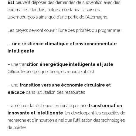
Est
peuvent déposer des demandes de subvention avec des
partenaires irlandais, belges, néerlandais, suisses,
luxembourgeois ainsi que d’une partie de l’Allemagne.
Les projets devront couvrir l’une des priorités du programme :
– une résilience climatique et environnementale
intelligente
– une tran
sition énergétique intelligente et juste
(efficacité énergétique, énergies renouvelables)
– une
transition vers une économie circulaire et
efficace
dans l’utilisation des ressources
– améliorer la résilience territoriale par une
transformation
innovante et intelligente
(en développant les capacités de
recherche et d’innovation ainsi que l’utilisation des technologies
de pointe)