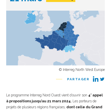
© Interreg North West Europe
PARTAGER
Le programme Interreg Nord Ouest vient d’ouvrir son
4° appel
à propositions jusqu’au 21 mars 2024.
Les porteurs de
projets de plusieurs régions françaises,
dont celle du Grand