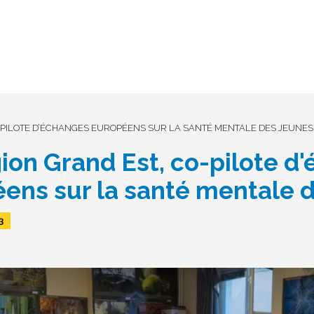
O-PILOTE D’ÉCHANGES EUROPÉENS SUR LA SANTÉ MENTALE DES JEUNES
ion Grand Est, co-pilote d
ens sur la santé mentale 
3