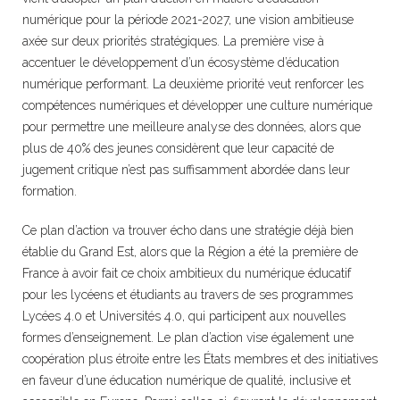
numérique pour la période 2021-2027, une vision ambitieuse
axée sur deux priorités stratégiques. La première vise à
accentuer le développement d’un écosystème d’éducation
numérique performant. La deuxième priorité veut renforcer les
compétences numériques et développer une culture numérique
pour permettre une meilleure analyse des données, alors que
plus de 40% des jeunes considèrent que leur capacité de
jugement critique n’est pas suffisamment abordée dans leur
formation.
Ce plan d’action va trouver écho dans une stratégie déjà bien
établie du Grand Est, alors que la Région a été la première de
France à avoir fait ce choix ambitieux du numérique éducatif
pour les lycéens et étudiants au travers de ses programmes
Lycées 4.0 et Universités 4.0, qui participent aux nouvelles
formes d’enseignement. Le plan d’action vise également une
coopération plus étroite entre les États membres et des initiatives
en faveur d’une éducation numérique de qualité, inclusive et