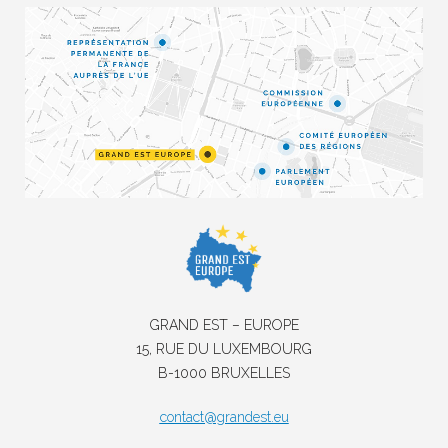
GRAND EST – EUROPE
15, RUE DU LUXEMBOURG
B-1000 BRUXELLES
contact@grandest.eu