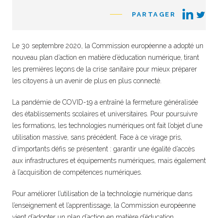
PARTAGER
Le 30 septembre 2020, la Commission européenne a adopté un
nouveau plan d’action en matière d’éducation numérique, tirant
les premières leçons de la crise sanitaire pour mieux préparer
les citoyens à un avenir de plus en plus connecté.
La pandémie de COVID-19 a entraîné la fermeture généralisée
des établissements scolaires et universitaires. Pour poursuivre
les formations, les technologies numériques ont fait l’objet d’une
utilisation massive, sans précédent. Face à ce virage pris,
d’importants défis se présentent : garantir une égalité d’accès
aux infrastructures et équipements numériques, mais également
à l’acquisition de compétences numériques.
Pour améliorer l’utilisation de la technologie numérique dans
l’enseignement et l’apprentissage, la Commission européenne
vient d’adopter un plan d’action en matière d’éducation