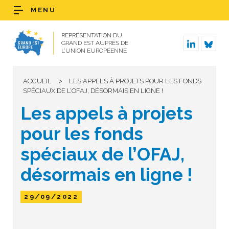
MENU
REPRÉSENTATION DU
GRAND EST AUPRÈS DE
L’UNION EUROPÉENNE
>
ACCUEIL
LES APPELS À PROJETS POUR LES FONDS
SPÉCIAUX DE L’OFAJ, DÉSORMAIS EN LIGNE !
Les appels à projets
pour les fonds
spéciaux de l’OFAJ,
désormais en ligne !
29/09/2022