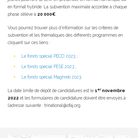
en format hybride. La subvention maximale accordée à chaque
phase s’élève à
20 000€
.
Vous pourrez trouver plus d’information sur les critères de
subvention et les thématiques des différents programmes en
cliquant sur ces liens :
Le fonds spécial PECO 2023
;
Le fonds spécial PESE 2023
;
Le fonds spécial Maghreb 2023
.
er
La date limite de dépôt de candidatures est le
1
novembre
2022
et les formulaires de candidature doivent être envoyés à
l’adresse suivante :
trinational@ofaj.org