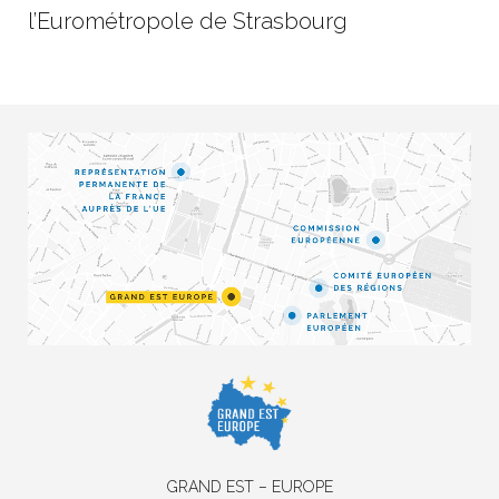
l’Eurométropole de Strasbourg
GRAND EST – EUROPE