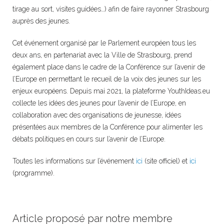
tirage au sort, visites guidées…) afin de faire rayonner Strasbourg
auprès des jeunes.
Cet événement organisé par le Parlement européen tous les
deux ans, en partenariat avec la Ville de Strasbourg, prend
également place dans le cadre de la Conférence sur l’avenir de
l’Europe en permettant le recueil de la voix des jeunes sur les
enjeux européens. Depuis mai 2021, la plateforme YouthIdeas.eu
collecte les idées des jeunes pour l’avenir de l’Europe, en
collaboration avec des organisations de jeunesse, idées
présentées aux membres de la Conférence pour alimenter les
débats politiques en cours sur l’avenir de l’Europe.
Toutes les informations sur l’événement
ici
(site officiel) et
ici
(programme).
Article proposé par notre membre