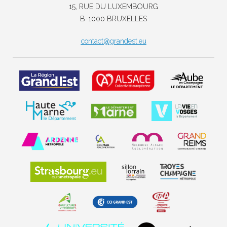
15, RUE DU LUXEMBOURG
B-1000 BRUXELLES
contact@grandest.eu