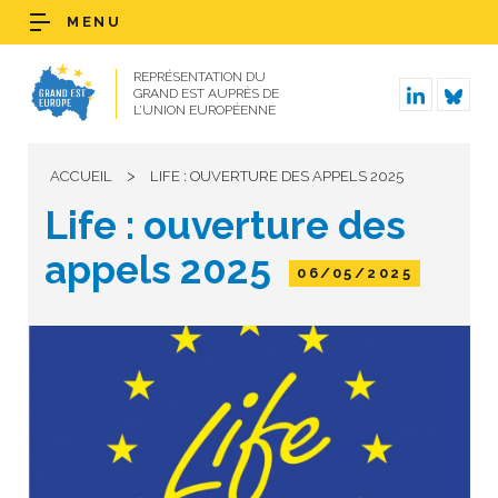
MENU
REPRÉSENTATION DU
GRAND EST AUPRÈS DE
L’UNION EUROPÉENNE
>
ACCUEIL
LIFE : OUVERTURE DES APPELS 2025
Life : ouverture des
appels 2025
06/05/2025