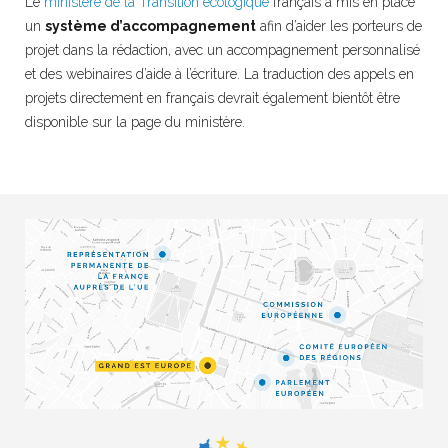
Le
ministère de la Transition écologique
français a mis en place
un
système d’accompagnement
afin d’aider les porteurs de
projet dans la rédaction, avec un accompagnement personnalisé
et des webinaires d’aide à l’écriture. La traduction des appels en
projets directement en français devrait également bientôt être
disponible sur la page du ministère.