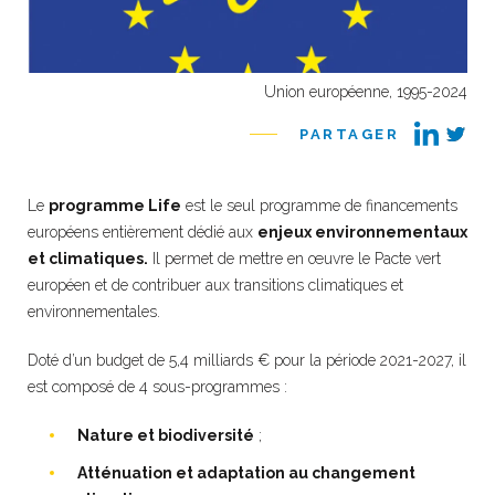
Union européenne, 1995-2024
PARTAGER
Le
programme Life
est le seul programme de financements
européens entièrement dédié aux
enjeux environnementaux
et climatiques.
Il permet de mettre en œuvre le Pacte vert
européen et de contribuer aux transitions climatiques et
environnementales.
Doté d’un budget de 5,4 milliards € pour la période 2021-2027, il
est composé de 4 sous-programmes :
Nature et biodiversité
;
Atténuation et adaptation au changement