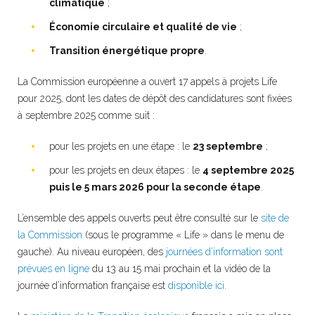
climatique
;
Économie circulaire et qualité de vie
;
Transition énergétique propre
.
La Commission européenne a ouvert 17 appels à projets Life
pour 2025, dont les dates de dépôt des candidatures sont fixées
à septembre 2025 comme suit :
pour les projets en une étape : le
23 septembre
;
pour les projets en deux étapes : le
4 septembre 2025
puis le 5 mars 2026 pour la seconde étape
.
L’ensemble des appels ouverts peut être consulté sur le
site de
la Commission
(sous le programme « Life » dans le menu de
gauche). Au niveau européen, des
journées d’information sont
prévues en ligne
du 13 au 15 mai prochain et la vidéo de la
journée d’information française est
disponible ici.