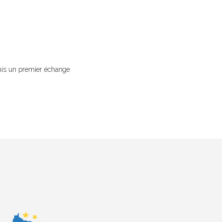
ermis un premier échange