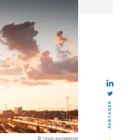
PARTAGER
© Union européenne