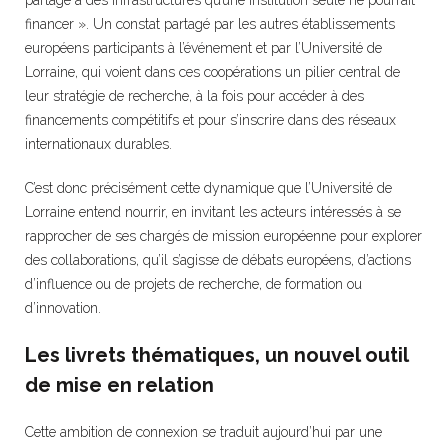
financer ». Un constat partagé par les autres établissements
européens participants à l’événement et par l’Université de
Lorraine, qui voient dans ces coopérations un pilier central de
leur stratégie de recherche, à la fois pour accéder à des
financements compétitifs et pour s’inscrire dans des réseaux
internationaux durables.
C’est donc précisément cette dynamique que l’Université de
Lorraine entend nourrir, en invitant les acteurs intéressés à se
rapprocher de ses chargés de mission européenne pour explorer
des collaborations, qu’il s’agisse de débats européens, d’actions
d’influence ou de projets de recherche, de formation ou
d’innovation.
Les livrets thématiques, un nouvel outil
de mise en relation
Cette ambition de connexion se traduit aujourd’hui par une