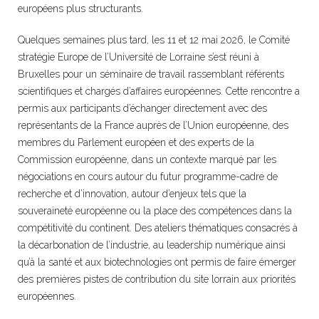
européens plus structurants.
Quelques semaines plus tard, les 11 et 12 mai 2026, le Comité
stratégie Europe de l’Université de Lorraine s’est réuni à
Bruxelles pour un séminaire de travail rassemblant référents
scientifiques et chargés d’affaires européennes. Cette rencontre a
permis aux participants d’échanger directement avec des
représentants de la France auprès de l’Union européenne, des
membres du Parlement européen et des experts de la
Commission européenne, dans un contexte marqué par les
négociations en cours autour du futur programme-cadre de
recherche et d’innovation, autour d’enjeux tels que la
souveraineté européenne ou la place des compétences dans la
compétitivité du continent. Des ateliers thématiques consacrés à
la décarbonation de l’industrie, au leadership numérique ainsi
qu’à la santé et aux biotechnologies ont permis de faire émerger
des premières pistes de contribution du site lorrain aux priorités
européennes.