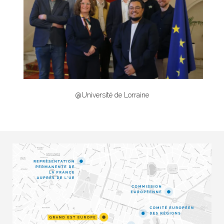
@Université de Lorraine