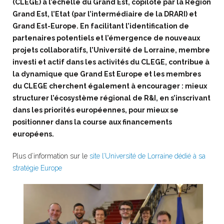
(CLEGE) à l’échelle du Grand Est, copiloté par la Région
Grand Est, l’Etat (par l’intermédiaire de la DRARI) et
Grand Est-Europe. En facilitant l’identification de
partenaires potentiels et l’émergence de nouveaux
projets collaboratifs, l’Université de Lorraine, membre
investi et actif dans les activités du CLEGE, contribue à
la dynamique que Grand Est Europe et les membres
du CLEGE cherchent également à encourager : mieux
structurer l’écosystème régional de R&I, en s’inscrivant
dans les priorités européennes, pour mieux se
positionner dans la course aux financements
européens.
Plus d’information sur le
site l’Université de Lorraine dédié à sa
stratégie Europe