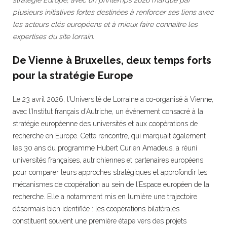
plusieurs initiatives fortes destinées à renforcer ses liens avec
les acteurs clés européens et à mieux faire connaître les
expertises du site lorrain.
De Vienne à Bruxelles, deux temps forts
pour la stratégie Europe
Le 23 avril 2026, l’Université de Lorraine a co-organisé à Vienne,
avec l’Institut français d’Autriche, un événement consacré à la
stratégie européenne des universités et aux coopérations de
recherche en Europe. Cette rencontre, qui marquait également
les 30 ans du programme Hubert Curien Amadeus, a réuni
universités françaises, autrichiennes et partenaires européens
pour comparer leurs approches stratégiques et approfondir les
mécanismes de coopération au sein de l’Espace européen de la
recherche. Elle a notamment mis en lumière une trajectoire
désormais bien identifiée : les coopérations bilatérales
constituent souvent une première étape vers des projets