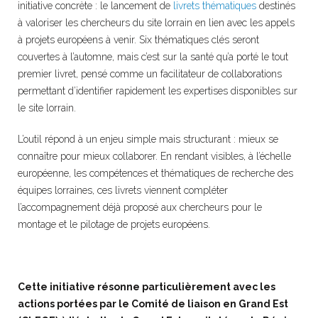
initiative concrète : le lancement de
livrets thématiques
destinés
à valoriser les chercheurs du site lorrain en lien avec les appels
à projets européens à venir. Six thématiques clés seront
couvertes à l’automne, mais c’est sur la santé qu’a porté le tout
premier livret, pensé comme un facilitateur de collaborations
permettant d’identifier rapidement les expertises disponibles sur
le site lorrain.
L’outil répond à un enjeu simple mais structurant : mieux se
connaître pour mieux collaborer. En rendant visibles, à l’échelle
européenne, les compétences et thématiques de recherche des
équipes lorraines, ces livrets viennent compléter
l’accompagnement déjà proposé aux chercheurs pour le
montage et le pilotage de projets européens.
Cette initiative résonne particulièrement avec les
actions portées par le Comité de liaison en Grand Est