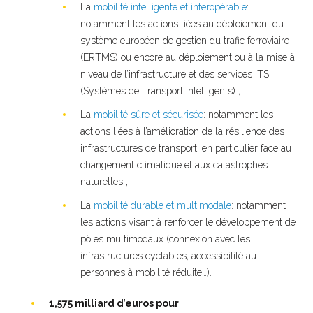
La
mobilité intelligente et interopérable
:
notamment les actions liées au déploiement du
système européen de gestion du trafic ferroviaire
(ERTMS) ou encore au déploiement ou à la mise à
niveau de l’infrastructure et des services ITS
(Systèmes de Transport intelligents) ;
La
mobilité sûre et sécurisée
: notamment les
actions liées à l’amélioration de la résilience des
infrastructures de transport, en particulier face au
changement climatique et aux catastrophes
naturelles ;
La
mobilité durable et multimodale
: notamment
les actions visant à renforcer le développement de
pôles multimodaux (connexion avec les
infrastructures cyclables, accessibilité au
personnes à mobilité réduite…).
1,575 milliard d’euros pour
: