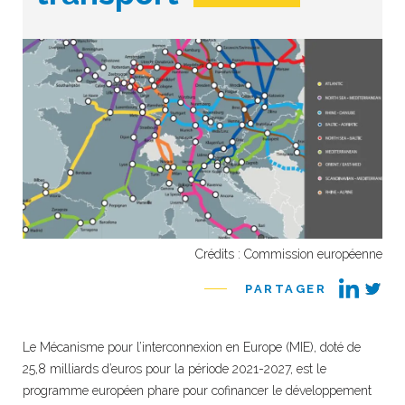
Crédits : Commission européenne
PARTAGER
Le Mécanisme pour l’interconnexion en Europe (MIE), doté de
25,8 milliards d’euros pour la période 2021-2027, est le
programme européen phare pour cofinancer le développement