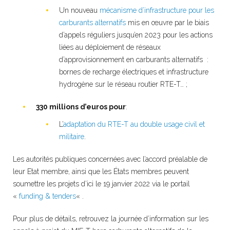
Un nouveau
mécanisme d’infrastructure pour les
carburants alternatifs
mis en œuvre par le biais
d’appels réguliers jusqu’en 2023 pour les actions
liées au déploiement de réseaux
d’approvisionnement en carburants alternatifs :
bornes de recharge électriques et infrastructure
hydrogène sur le réseau routier RTE-T… ;
330 millions d’euros pour
:
L’
adaptation du RTE-T au double usage civil et
militaire
.
Les autorités publiques concernées avec l’accord préalable de
leur Etat membre, ainsi que les États membres peuvent
soumettre les projets d’ici le 19 janvier 2022 via le portail
«
funding & tenders
« .
Pour plus de détails, retrouvez la journée d’information sur les