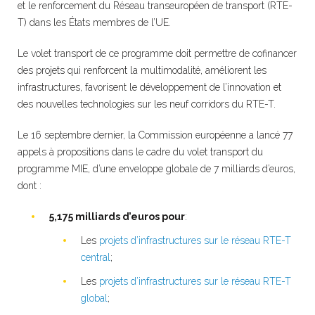
et le renforcement du Réseau transeuropéen de transport (RTE-
T) dans les États membres de l’UE.
Le volet transport de ce programme doit permettre de cofinancer
des projets qui renforcent la multimodalité, améliorent les
infrastructures, favorisent le développement de l’innovation et
des nouvelles technologies sur les neuf corridors du RTE-T.
Le 16 septembre dernier, la Commission européenne a lancé 77
appels à propositions dans le cadre du volet transport du
programme MIE, d’une enveloppe globale de 7 milliards d’euros,
dont :
5,175 milliards d’euros pour
:
Les
projets d’infrastructures sur le réseau RTE-T
central
;
Les
projets d’infrastructures sur le réseau RTE-T
global
;