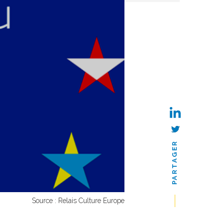
PARTAGER
Source : Relais Culture Europe