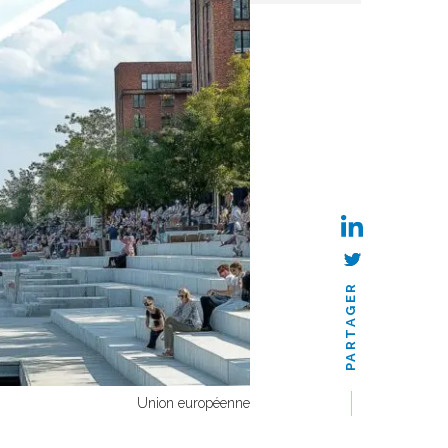
PARTAGER
Union européenne