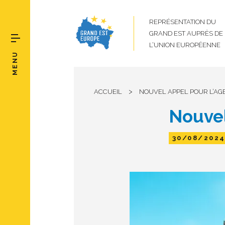
REPRÉSENTATION DU
GRAND EST AUPRÈS DE
L’UNION EUROPÉENNE
MENU
>
ACCUEIL
NOUVEL APPEL POUR L’AGE
Nouvel
30/08/202