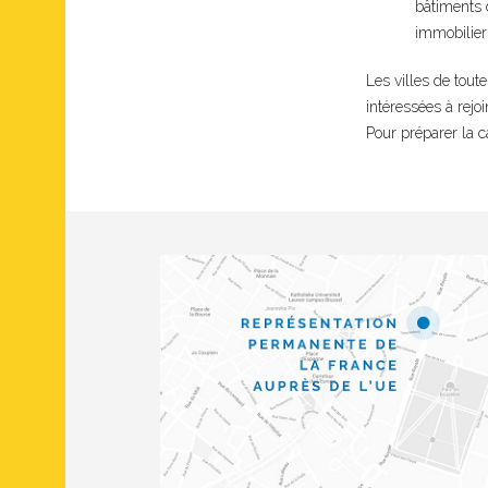
bâtiments 
immobilier 
Les villes de toute
intéressées à rejo
Pour préparer la 