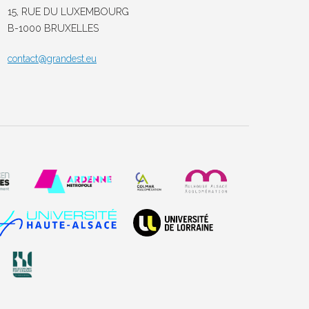
15, RUE DU LUXEMBOURG
B-1000 BRUXELLES
contact@grandest.eu