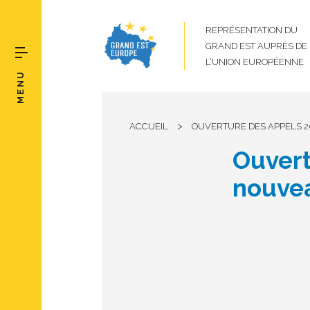
REPRÉSENTATION DU
GRAND EST AUPRÈS DE
L’UNION EUROPÉENNE
MENU
>
ACCUEIL
OUVERTURE DES APPELS 
Ouvert
nouve