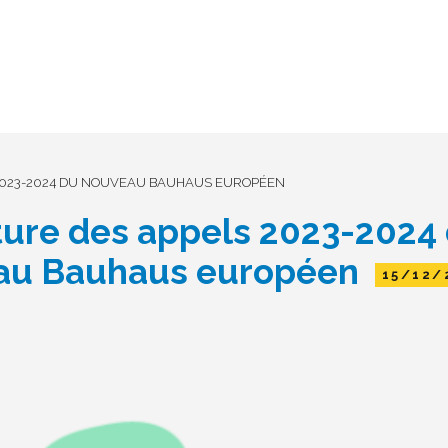
2023-2024 DU NOUVEAU BAUHAUS EUROPÉEN
ure des appels 2023-2024
au Bauhaus européen
15/12/