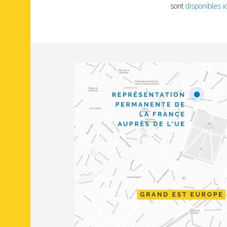
sont
disponibles ic