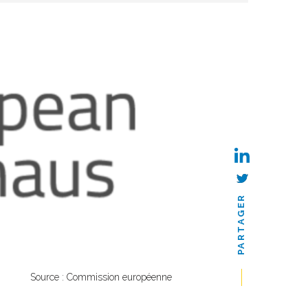
PARTAGER
Source : Commission européenne