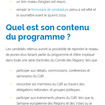
un bon niveau d’anglais est requis ;
remplir le
formulaire de candidature
prévu à cet effet et
le soumettre avant le 19 avril 2024.
Quel est son contenu
du programme ?
Les candidats retenus auront la possibilité de rejoindre le réseau
de jeunes élus faisant partie du programme et d’être impliqué
dans toute une série d’activités du Comité des Régions, tels que :
participer aux débats, commissions, conférences et
séminaires du CdR ;
rencontrer les membres du CdR au travers des
délégations nationales, et groupes politiques ;
participer aux événements phares du CdR; tels que la
Semaine européenne des Régions et des Villes ou le