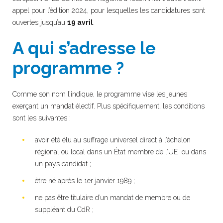
appel pour l’édition 2024, pour lesquelles les candidatures sont
ouvertes jusqu’au
19 avril
.
A qui s’adresse le
programme ?
Comme son nom l’indique, le programme vise les jeunes
exerçant un mandat électif. Plus spécifiquement, les conditions
sont les suivantes :
avoir été élu au suffrage universel direct à l’échelon
régional ou local dans un État membre de l’UE ou dans
un pays candidat ;
être né après le 1er janvier 1989 ;
ne pas être titulaire d’un mandat de membre ou de
suppléant du CdR ;