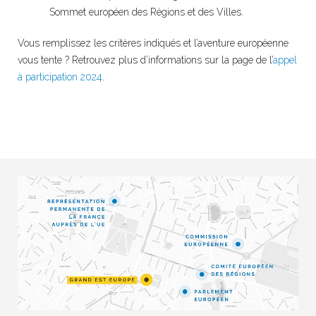
Sommet européen des Régions et des Villes.
Vous remplissez les critères indiqués et l’aventure européenne
vous tente ? Retrouvez plus d’informations sur la page de l’
appel
à participation 2024
.