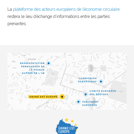
La
plateforme des acteurs européens de l’économie circulaire
restera le lieu d’échange d’informations entre les parties
prenantes.