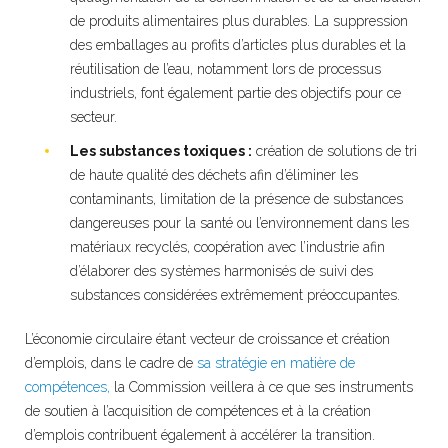
de produits alimentaires plus durables. La suppression
des emballages au profits d’articles plus durables et la
réutilisation de l’eau, notamment lors de processus
industriels, font également partie des objectifs pour ce
secteur.
Les substances toxiques :
création de solutions de tri
de haute qualité des déchets afin d’éliminer les
contaminants, limitation de la présence de substances
dangereuses pour la santé ou l’environnement dans les
matériaux recyclés, coopération avec l’industrie afin
d’élaborer des systèmes harmonisés de suivi des
substances considérées extrêmement préoccupantes.
L’économie circulaire étant vecteur de croissance et création
d’emplois, dans le cadre de
sa stratégie en matière de
compétences,
la Commission veillera à ce que ses instruments
de soutien à l’acquisition de compétences et à la création
d’emplois contribuent également à accélérer la transition.