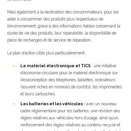
Mais également à la destination des consommateurs, pour les
aider à consommer des produits plus respectueux de
l’environnement, grâce à des informations fiables concernant la
durée de vie des produits, leur réparabilité, la disponibilité de
pièce de rechanges et de service de réparation…
Le plan d’action cible plus particulièrement :
Le matériel électronique et TICS
: une initiative
d’économie circulaire pour le matériel électronique sur
l’écoconception des téléphones, tablettes, ordinateurs
(souvent riches en minerais de conflits), les imprimantes
et leurs cartouches.
Les batteries et les véhicules :
avec un nouveau
cadre réglementaire pour les batteries, une révision des
règles relatives aux véhicules hors d’usage, ainsi qu’un
renforcement des règles relatives au contenu recyclé et