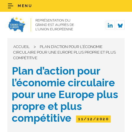
MENU
REPRÉSENTATION DU
GRAND EST AUPRÈS DE
L’UNION EUROPÉENNE
>
ACCUEIL
PLAN D’ACTION POUR L’ÉCONOMIE
CIRCULAIRE POUR UNE EUROPE PLUS PROPRE ET PLUS
COMPÉTITIVE
Plan d’action pour
l’économie circulaire
pour une Europe plus
propre et plus
compétitive
11/12/2020