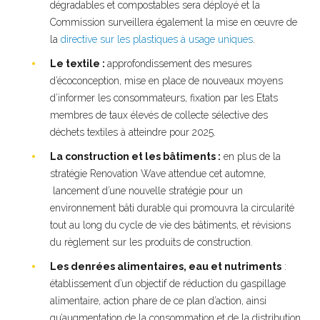
dégradables et compostables sera déployé et la
Commission surveillera également la mise en œuvre de
la
directive sur les plastiques à usage uniques
.
Le textile :
approfondissement des mesures
d’écoconception, mise en place de nouveaux moyens
d’informer les consommateurs, fixation par les Etats
membres de taux élevés de collecte sélective des
déchets textiles à atteindre pour 2025.
La construction et les bâtiments :
en plus de la
stratégie Renovation Wave attendue cet automne,
lancement d’une nouvelle stratégie pour un
environnement bâti durable qui promouvra la circularité
tout au long du cycle de vie des bâtiments, et révisions
du règlement sur les produits de construction.
Les denrées alimentaires, eau et nutriments
:
établissement d’un objectif de réduction du gaspillage
alimentaire, action phare de ce plan d’action, ainsi
qu’augmentation de la consommation et de la distribution