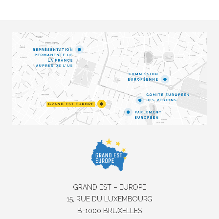
GRAND EST – EUROPE
15, RUE DU LUXEMBOURG
B-1000 BRUXELLES