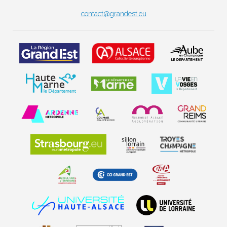
contact@grandest.eu