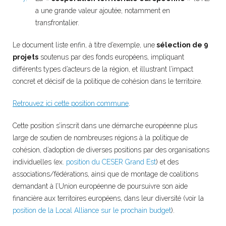
a une grande valeur ajoutée, notamment en
transfrontalier.
Le document liste enfin, à titre d’exemple, une
sélection de 9
projets
soutenus par des fonds européens, impliquant
différents types d’acteurs de la région, et illustrant l’impact
concret et décisif de la politique de cohésion dans le territoire.
Retrouvez ici cette position commune
.
Cette position s’inscrit dans une démarche européenne plus
large de soutien de nombreuses régions à la politique de
cohésion, d’adoption de diverses positions par des organisations
individuelles (ex.
position du CESER Grand Est
) et des
associations/fédérations, ainsi que de montage de coalitions
demandant à l’Union européenne de poursuivre son aide
financière aux territoires européens, dans leur diversité (voir la
position de la Local Alliance sur le prochain budget
).