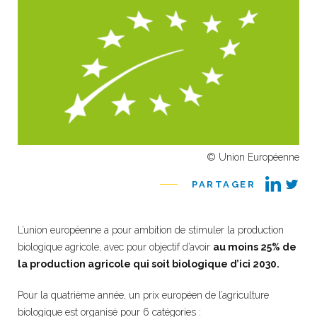
© Union Européenne
PARTAGER
L’union européenne a pour ambition de stimuler la production
biologique agricole, avec pour objectif d’avoir
au moins 25% de
la production agricole qui soit biologique d’ici 2030.
Pour la quatrième année, un prix européen de l’agriculture
biologique est organisé pour 6 catégories :