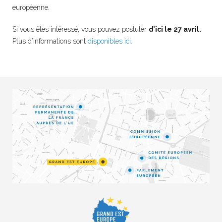
européenne.
Si vous êtes intéressé, vous pouvez postuler
d’ici le 27 avril.
Plus d’informations sont
disponibles ici.