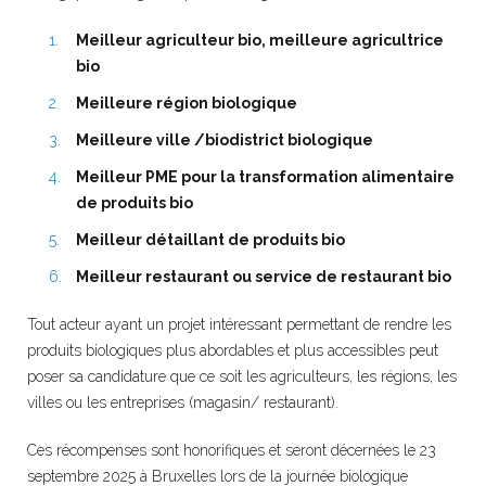
Meilleur agriculteur bio, meilleure agricultrice
bio
Meilleure région biologique
Meilleure ville /biodistrict biologique
Meilleur PME pour la transformation alimentaire
de produits bio
Meilleur détaillant de produits bio
Meilleur restaurant ou service de restaurant bio
Tout acteur ayant un projet intéressant permettant de rendre les
produits biologiques plus abordables et plus accessibles peut
poser sa candidature que ce soit les agriculteurs, les régions, les
villes ou les entreprises (magasin/ restaurant).
Ces récompenses sont honorifiques et seront décernées le 23
septembre 2025 à Bruxelles lors de la journée biologique