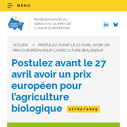
MENU
REPRÉSENTATION DU
GRAND EST AUPRÈS DE
L’UNION EUROPÉENNE
>
ACCUEIL
POSTULEZ AVANT LE 27 AVRIL AVOIR UN
PRIX EUROPÉEN POUR L’AGRICULTURE BIOLOGIQUE
Postulez avant le 27
avril avoir un prix
européen pour
l’agriculture
biologique
17/02/2025