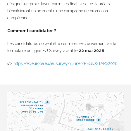
désigner un projet favori parmi les finalistes. Les lauréats
bénéficieront notamment d’une campagne de promotion
européenne.
Comment candidater ?
Les candidatures doivent être soumises exclusivement via le
formulaire en ligne EU Survey, avant le
22 mai 2026
:
👉
https://ec.europa.eu/eusurvey/runner/REGIOSTARS2026