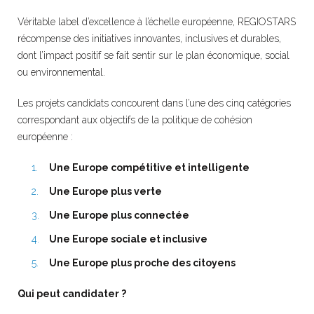
Véritable label d’excellence à l’échelle européenne, REGIOSTARS
récompense des initiatives innovantes, inclusives et durables,
dont l’impact positif se fait sentir sur le plan économique, social
ou environnemental.
Les projets candidats concourent dans l’une des cinq catégories
correspondant aux objectifs de la politique de cohésion
européenne :
Une Europe compétitive et intelligente
Une Europe plus verte
Une Europe plus connectée
Une Europe sociale et inclusive
Une Europe plus proche des citoyens
Qui peut candidater ?