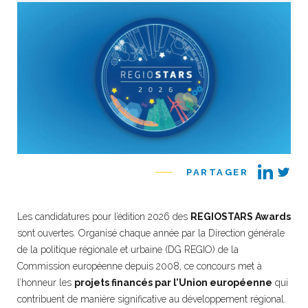
PARTAGER
Les candidatures pour l’édition 2026 des
REGIOSTARS Awards
sont ouvertes. Organisé chaque année par la Direction générale
de la politique régionale et urbaine (DG REGIO) de la
Commission européenne depuis 2008, ce concours met à
l’honneur les
projets financés par l’Union européenne
qui
contribuent de manière significative au développement régional.