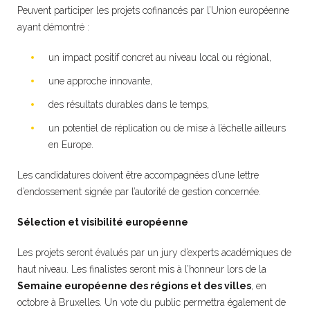
Peuvent participer les projets cofinancés par l’Union européenne
ayant démontré :
un impact positif concret au niveau local ou régional,
une approche innovante,
des résultats durables dans le temps,
un potentiel de réplication ou de mise à l’échelle ailleurs
en Europe.
Les candidatures doivent être accompagnées d’une lettre
d’endossement signée par l’autorité de gestion concernée.
Sélection et visibilité européenne
Les projets seront évalués par un jury d’experts académiques de
haut niveau. Les finalistes seront mis à l’honneur lors de la
Semaine européenne des régions et des villes
, en
octobre à Bruxelles. Un vote du public permettra également de