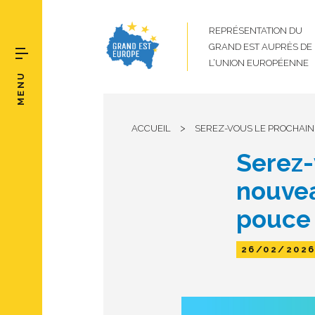
REPRÉSENTATION DU
GRAND EST AUPRÈS DE
L’UNION EUROPÉENNE
MENU
>
ACCUEIL
SEREZ-VOUS LE PROCHAIN
Serez-
nouve
pouce 
26/02/202