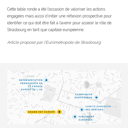
Cette table ronde a été l’occasion de valoriser les actions
engagées mais aussi d’initier une réflexion prospective pour
identifier ce qui doit être fait à l’avenir pour asseoir le rôle de
Strasbourg en tant que capitale européenne.
Article proposé par l’Eurométropole de Strasbourg