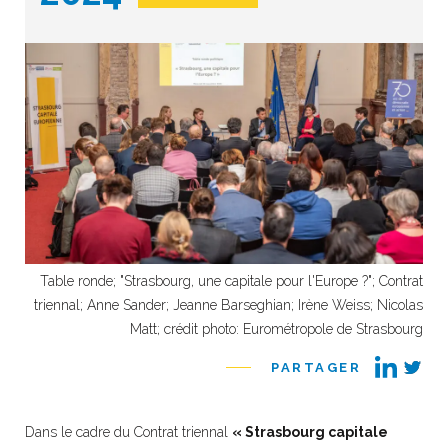
Table ronde; "Strasbourg, une capitale pour l'Europe ?"; Contrat
triennal; Anne Sander; Jeanne Barseghian; Irène Weiss; Nicolas
Matt; crédit photo: Eurométropole de Strasbourg
PARTAGER
Dans le cadre du Contrat triennal
« Strasbourg capitale