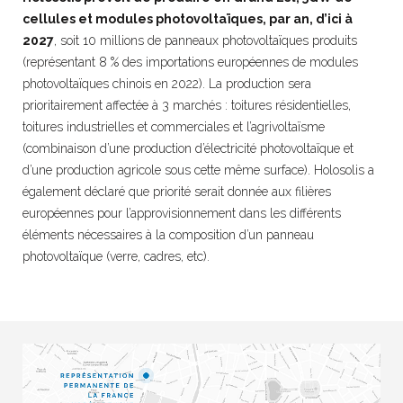
cellules et modules photovoltaïques, par an, d’ici à
2027
, soit 10 millions de panneaux photovoltaïques produits
(représentant 8 % des importations européennes de modules
photovoltaïques chinois en 2022). La production sera
prioritairement affectée à 3 marchés : toitures résidentielles,
toitures industrielles et commerciales et l’agrivoltaïsme
(combinaison d’une production d’électricité photovoltaïque et
d’une production agricole sous cette même surface). Holosolis a
également déclaré que priorité serait donnée aux filières
européennes pour l’approvisionnement dans les différents
éléments nécessaires à la composition d’un panneau
photovoltaïque (verre, cadres, etc).