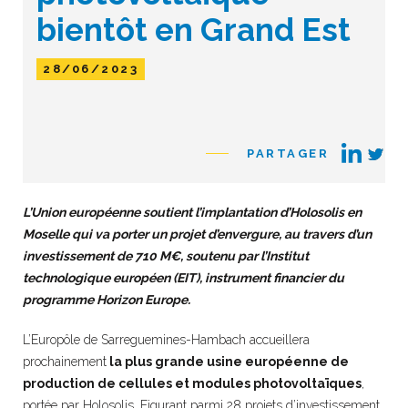
bientôt en Grand Est
28/06/2023
PARTAGER
L’Union européenne soutient l’implantation d’Holosolis en
Moselle qui va porter un projet d’envergure, au travers d’un
investissement de 710 M€, soutenu par l’Institut
technologique européen (EIT), instrument financier du
programme Horizon Europe.
L’Europôle de Sarreguemines-Hambach accueillera
prochainement
la plus grande usine européenne de
production de cellules et modules photovoltaïques
,
portée par Holosolis. Figurant parmi 28 projets d’investissement