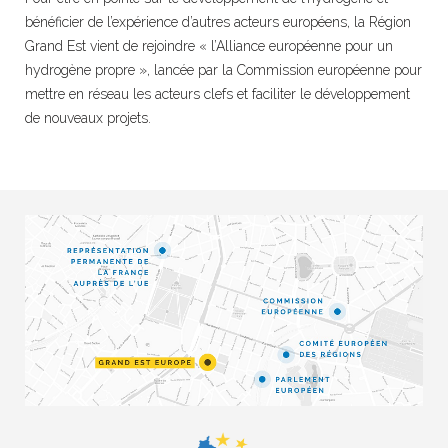
bénéficier de l’expérience d’autres acteurs européens, la Région
Grand Est vient de rejoindre « l’Alliance européenne pour un
hydrogène propre », lancée par la Commission européenne pour
mettre en réseau les acteurs clefs et faciliter le développement
de nouveaux projets.