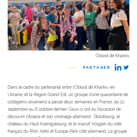
Oblast de Kharkiv
PARTAGER
Dans le cadre du partenariat entre l’Oblast de Kharkiv, en
Ukraine, et la Région Grand Est, un groupe d’une quarantaine de
collégiens ukrainiens a passé deux semaines en France, du 22
septembre au 6 octobre dernier. Ceux-ci ont eu l’occasion de
découvrir l’Alsace et son voisinage allemand : Strasbourg, le
château du Haut-Koenigsbourg, et le massif Vosgien du côté
français du Rhin, Kehl et Europa-Park côté allemand. Le groupe