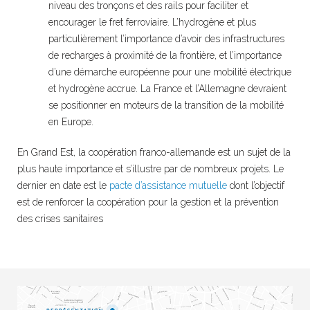
niveau des tronçons et des rails pour faciliter et
encourager le fret ferroviaire. L’hydrogène et plus
particulièrement l’importance d’avoir des infrastructures
de recharges à proximité de la frontière, et l’importance
d’une démarche européenne pour une mobilité électrique
et hydrogène accrue. La France et l’Allemagne devraient
se positionner en moteurs de la transition de la mobilité
en Europe.
En Grand Est, la coopération franco-allemande est un sujet de la
plus haute importance et s’illustre par de nombreux projets. Le
dernier en date est le
pacte d’assistance mutuelle
dont l’objectif
est de renforcer la coopération pour la gestion et la prévention
des crises sanitaires