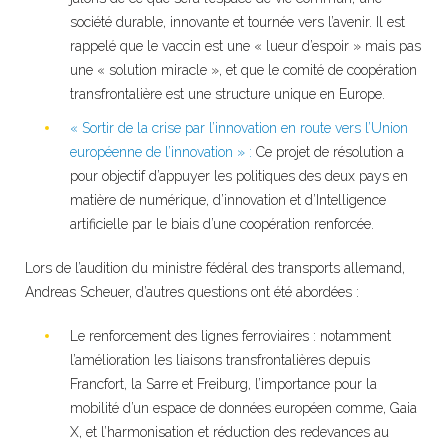
société durable, innovante et tournée vers l’avenir. Il est
rappelé que le vaccin est une « lueur d’espoir » mais pas
une « solution miracle », et que le comité de coopération
transfrontalière est une structure unique en Europe.
« Sortir de la crise par l’innovation en route vers l’Union
européenne de l’innovation » :
Ce projet de résolution a
pour objectif d’appuyer les politiques des deux pays en
matière de numérique, d’innovation et d’Intelligence
artificielle par le biais d’une coopération renforcée.
Lors de l’audition du ministre fédéral des transports allemand,
Andreas Scheuer, d’autres questions ont été abordées :
Le renforcement des lignes ferroviaires : notamment
l’amélioration les liaisons transfrontalières depuis
Francfort, la Sarre et Freiburg, l’importance pour la
mobilité d’un espace de données européen comme, Gaia
X, et l’harmonisation et réduction des redevances au