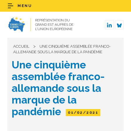
MENU
REPRÉSENTATION DU
GRAND EST AUPRÈS DE
L’UNION EUROPÉENNE
>
ACCUEIL
UNE CINQUIÈME ASSEMBLÉE FRANCO-
ALLEMANDE SOUS LA MARQUE DE LA PANDÉMIE
Une cinquième
assemblée franco-
allemande sous la
marque de la
pandémie
01/02/2021