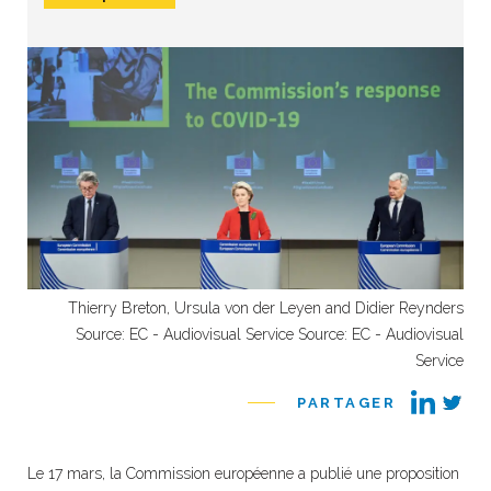
Thierry Breton, Ursula von der Leyen and Didier Reynders
Source: EC - Audiovisual Service Source: EC - Audiovisual
Service
PARTAGER
Le 17 mars, la Commission européenne a publié une proposition