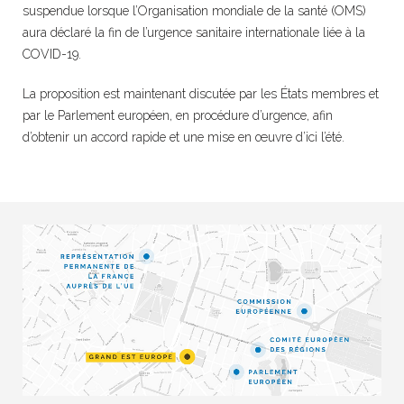
suspendue lorsque l’Organisation mondiale de la santé (OMS)
aura déclaré la fin de l’urgence sanitaire internationale liée à la
COVID-19.
La proposition est maintenant discutée par les États membres et
par le Parlement européen, en procédure d’urgence, afin
d’obtenir un accord rapide et une mise en œuvre d’ici l’été.