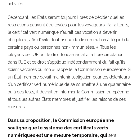
activités.
Cependant, les Etats seront toujours libres de décider quelles
restrictions peuvent être levées pour les voyageurs. Par ailleurs,
le certificat vert numérique n’aurait pas vocation à devenir
obligatoire, afin d’éviter tout risque de discrimination à l’égard de
certains pays ou personnes non-immunisées. « Tous les
citoyens de l’UE ont le droit fondamental à la libre circulation
dans l’UE et ce droit s’applique indépendamment du fait qu’ils
soient vaccinés ou non », rappelle la Commission européenne. Si
un État membre devait maintenir l’obligation pour les détenteurs
d’un certificat vert numérique de se soumettre à une quarantaine
ou à des tests, il devrait en informer la Commission européenne
et tous les autres États membres et justifier les raisons de ces
mesures.
Dans sa proposition, la Commission européenne
souligne que le système des certificats verts
numériques est une mesure temporaire, qui
sera