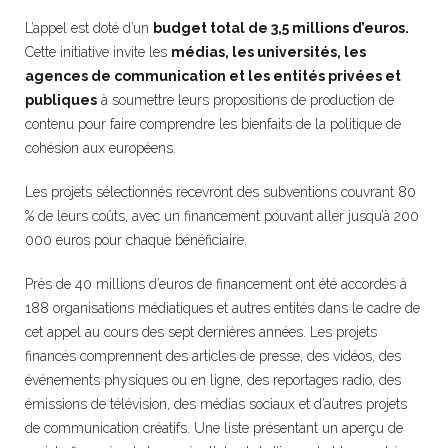
L’appel est doté d’un
budget total de 3,5 millions d’euros.
Cette initiative invite les
médias, les universités, les
agences de communication et les entités privées et
publiques
à soumettre leurs propositions de production de
contenu pour faire comprendre les bienfaits de la politique de
cohésion aux européens.
Les projets sélectionnés recevront des subventions couvrant 80
% de leurs coûts, avec un financement pouvant aller jusqu’à 200
000 euros pour chaque bénéficiaire.
Près de 40 millions d’euros de financement ont été accordés à
188 organisations médiatiques et autres entités dans le cadre de
cet appel au cours des sept dernières années. Les projets
financés comprennent des articles de presse, des vidéos, des
événements physiques ou en ligne, des reportages radio, des
émissions de télévision, des médias sociaux et d’autres projets
de communication créatifs. Une liste présentant un aperçu de