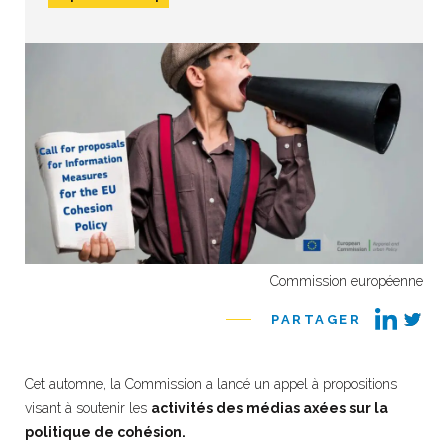
Commission européenne
PARTAGER
Cet automne, la Commission a lancé un appel à propositions
visant à soutenir les
activités des médias axées sur la
politique de cohésion.