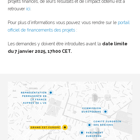
projets financés, de leurs résultats et de l’impact obtenu est à
retrouver
ici
.
Pour plus d’informations vous pouvez vous rendre sur le
portail
officiel de financements des projets
:
Les demandes y doivent être introduites avant la
date limite
du 7 janvier 2025, 17h00 CET.