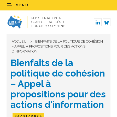
MENU
REPRÉSENTATION DU
GRAND EST AUPRÈS DE
L’UNION EUROPÉENNE
>
ACCUEIL
BIENFAITS DE LA POLITIQUE DE COHÉSION
– APPEL À PROPOSITIONS POUR DES ACTIONS
D’INFORMATION
Bienfaits de la
politique de cohésion
– Appel à
propositions pour des
actions d'information
04/11/2024