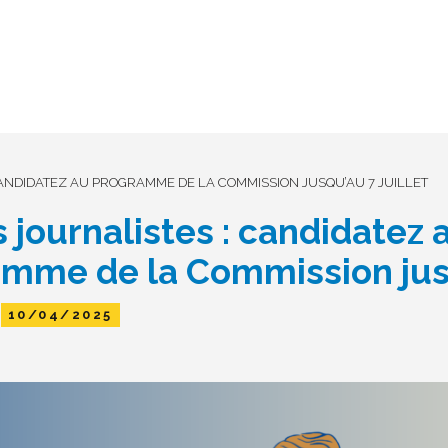
ANDIDATEZ AU PROGRAMME DE LA COMMISSION JUSQU’AU 7 JUILLET
 journalistes : candidatez 
mme de la Commission jus
t
10/04/2025