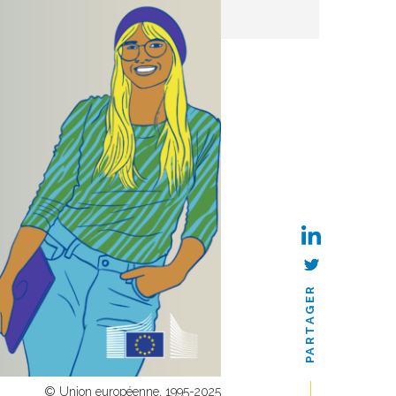
PARTAGER
© Union européenne, 1995-2025