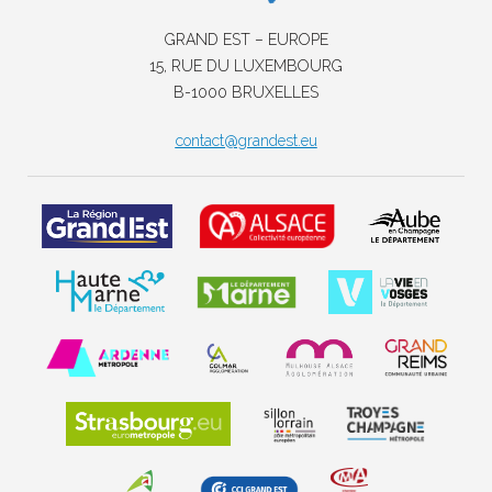
GRAND EST – EUROPE
15, RUE DU LUXEMBOURG
B-1000 BRUXELLES
contact@grandest.eu