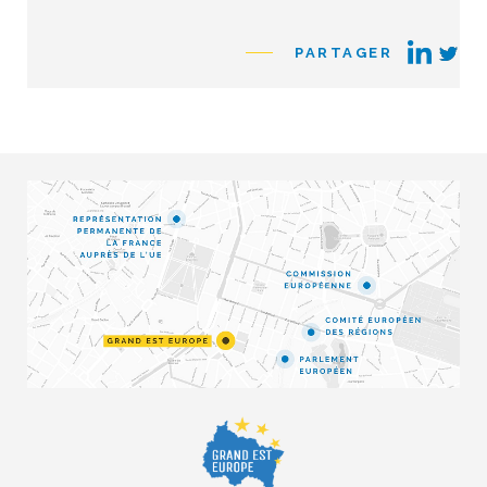
PARTAGER